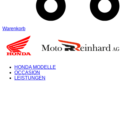
Warenkorb
HONDA MODELLE
OCCASION
LEISTUNGEN