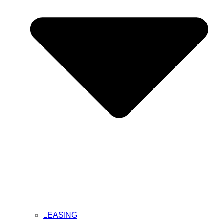
LEASING