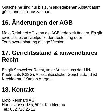
Gutscheine sind nur bis zum angegebenen Ablaufdatum
gültig und nicht auszahlbar.
16. Änderungen der AGB
Moto Reinhard AG kann die AGB jederzeit ändern. Es gilt
jeweils die zum Zeitpunkt der Bestellung oder
Terminvereinbarung gültige Version.
17. Gerichtsstand & anwendbares
Recht
Es gilt Schweizer Recht, unter Ausschluss des UN-
Kaufrechts (CISG). Ausschliesslicher Gerichtsstand ist
Kirchleerau / Kanton Aargau.
18. Kontakt
Moto Reinhard AG
Hauptstrasse 135, 5054 Kirchleerau
Tel.: 062 726 25 12