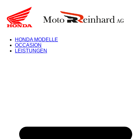
HONDA MODELLE
OCCASION
LEISTUNGEN