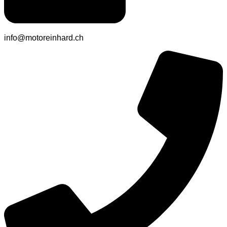
info@motoreinhard.ch