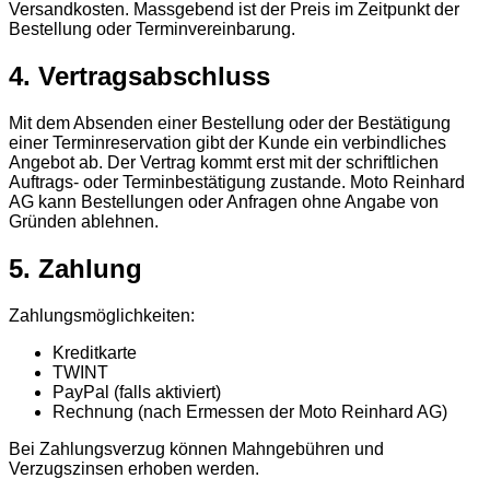
Versandkosten. Massgebend ist der Preis im Zeitpunkt der
Bestellung oder Terminvereinbarung.
4. Vertragsabschluss
Mit dem Absenden einer Bestellung oder der Bestätigung
einer Terminreservation gibt der Kunde ein verbindliches
Angebot ab. Der Vertrag kommt erst mit der schriftlichen
Auftrags- oder Terminbestätigung zustande. Moto Reinhard
AG kann Bestellungen oder Anfragen ohne Angabe von
Gründen ablehnen.
5. Zahlung
Zahlungsmöglichkeiten:
Kreditkarte
TWINT
PayPal (falls aktiviert)
Rechnung (nach Ermessen der Moto Reinhard AG)
Bei Zahlungsverzug können Mahngebühren und
Verzugszinsen erhoben werden.