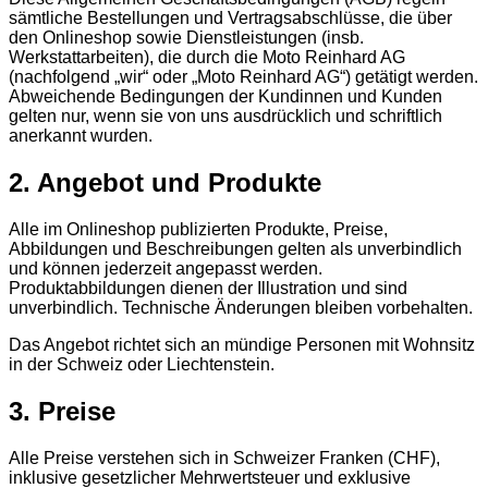
sämtliche Bestellungen und Vertragsabschlüsse, die über
den Onlineshop sowie Dienstleistungen (insb.
Werkstattarbeiten), die durch die Moto Reinhard AG
(nachfolgend „wir“ oder „Moto Reinhard AG“) getätigt werden.
Abweichende Bedingungen der Kundinnen und Kunden
gelten nur, wenn sie von uns ausdrücklich und schriftlich
anerkannt wurden.
2. Angebot und Produkte
Alle im Onlineshop publizierten Produkte, Preise,
Abbildungen und Beschreibungen gelten als unverbindlich
und können jederzeit angepasst werden.
Produktabbildungen dienen der Illustration und sind
unverbindlich. Technische Änderungen bleiben vorbehalten.
Das Angebot richtet sich an mündige Personen mit Wohnsitz
in der Schweiz oder Liechtenstein.
3. Preise
Alle Preise verstehen sich in Schweizer Franken (CHF),
inklusive gesetzlicher Mehrwertsteuer und exklusive