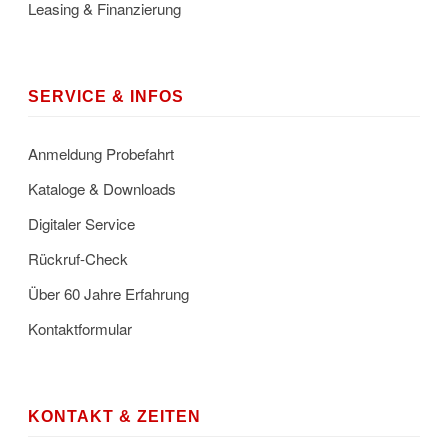
Leasing & Finanzierung
SERVICE & INFOS
Anmeldung Probefahrt
Kataloge & Downloads
Digitaler Service
Rückruf-Check
Über 60 Jahre Erfahrung
Kontaktformular
KONTAKT & ZEITEN