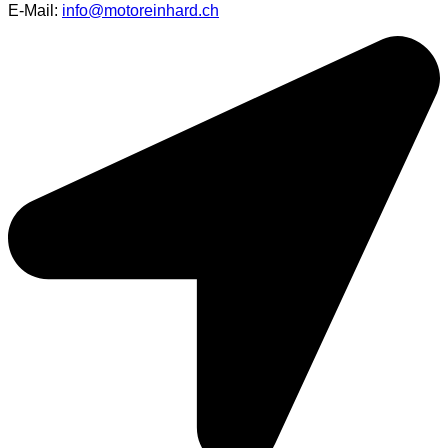
E-Mail:
info@motoreinhard.ch