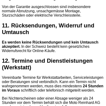
Von der Garantie ausgeschlossen sind insbesondere
normale Abnutzung, unsachgemässe Montage,
Sturzschäden oder elektrische Verschleissteile.
11. Rücksendungen, Widerruf und
Umtausch
Es werden keine Rücksendungen und kein Umtausch
akzeptiert.
In der Schweiz besteht kein gesetzliches
Widerrufsrecht für Online-Käufe.
12. Termine und Dienstleistungen
(Werkstatt)
Vereinbarte Termine für Werkstattarbeiten, Serviceleistungen
oder Beratungen sind verbindlich. Kann ein Termin nicht
wahrgenommen werden, muss dies mindestens
24 Stunden
im Voraus
schriftlich oder telefonisch mitgeteilt werden.
Bei Nichterscheinen oder einer Absage weniger als 24
Stunden vor dem Termin behält sich die Moto Reinhard AG