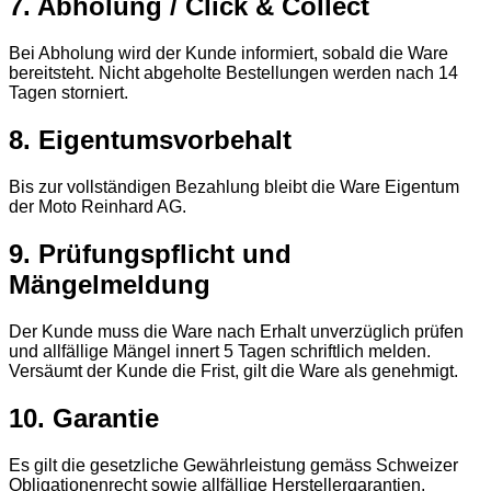
7. Abholung / Click & Collect
Bei Abholung wird der Kunde informiert, sobald die Ware
bereitsteht. Nicht abgeholte Bestellungen werden nach 14
Tagen storniert.
8. Eigentumsvorbehalt
Bis zur vollständigen Bezahlung bleibt die Ware Eigentum
der Moto Reinhard AG.
9. Prüfungspflicht und
Mängelmeldung
Der Kunde muss die Ware nach Erhalt unverzüglich prüfen
und allfällige Mängel innert 5 Tagen schriftlich melden.
Versäumt der Kunde die Frist, gilt die Ware als genehmigt.
10. Garantie
Es gilt die gesetzliche Gewährleistung gemäss Schweizer
Obligationenrecht sowie allfällige Herstellergarantien.