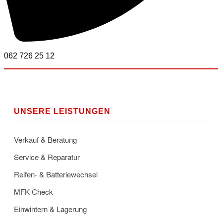
062 726 25 12
UNSERE LEISTUNGEN
Verkauf & Beratung
Service & Reparatur
Reifen- & Batteriewechsel
MFK Check
Einwintern & Lagerung