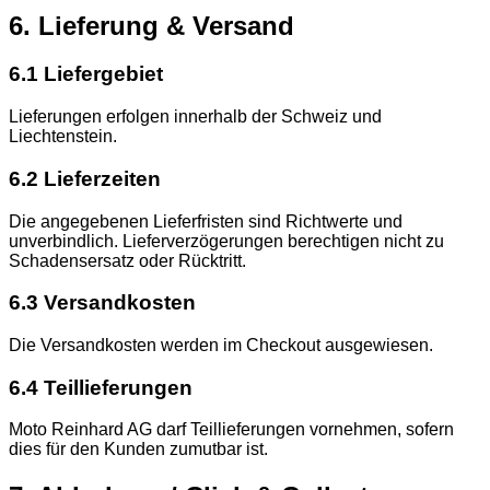
6. Lieferung & Versand
6.1 Liefergebiet
Lieferungen erfolgen innerhalb der Schweiz und
Liechtenstein.
6.2 Lieferzeiten
Die angegebenen Lieferfristen sind Richtwerte und
unverbindlich. Lieferverzögerungen berechtigen nicht zu
Schadensersatz oder Rücktritt.
6.3 Versandkosten
Die Versandkosten werden im Checkout ausgewiesen.
6.4 Teillieferungen
Moto Reinhard AG darf Teillieferungen vornehmen, sofern
dies für den Kunden zumutbar ist.