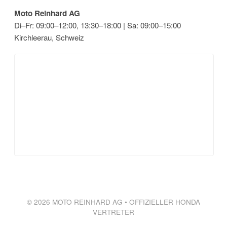
Moto Reinhard AG
Di–Fr: 09:00–12:00, 13:30–18:00 | Sa: 09:00–15:00
Kirchleerau, Schweiz
© 2026 MOTO REINHARD AG • OFFIZIELLER HONDA
VERTRETER