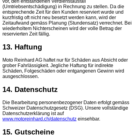
vor, den entstandenen Verdienstausfall
(Umtriebsentschädigung) in Rechnung zu stellen. Da die
entsprechende Zeit für den Kunden reserviert wurde und
kurzfristig oft nicht neu besetzt werden kann, wird der
Zeitaufwand gemäss Planung (Stundensatz) verrechnet. Bei
wiederholtem Nichterscheinen wird der volle Betrag der
reservierten Zeit fällig.
13. Haftung
Moto Reinhard AG haftet nur für Schäden aus Absicht oder
grober Fahrlässigkeit. Jegliche Haftung für indirekte
Schäden, Folgeschäden oder entgangenen Gewinn wird
ausgeschlossen.
14. Datenschutz
Die Bearbeitung personenbezogener Daten erfolgt gemäss
Schweizer Datenschutzgesetz (DSG). Unsere vollständige
Datenschutzerklärung ist auf
www.motoreinhard.ch/datenschutz
einsehbar.
15. Gutscheine