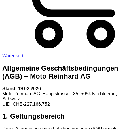
Warenkorb
Allgemeine Geschäftsbedingungen
(AGB) – Moto Reinhard AG
Stand: 19.02.2026
Moto Reinhard AG, Hauptstrasse 135, 5054 Kirchleerau,
Schweiz
UID: CHE-227.166.752
1. Geltungsbereich
Diese Allgemeinen Geschäftsbedingungen (AGB) regeln