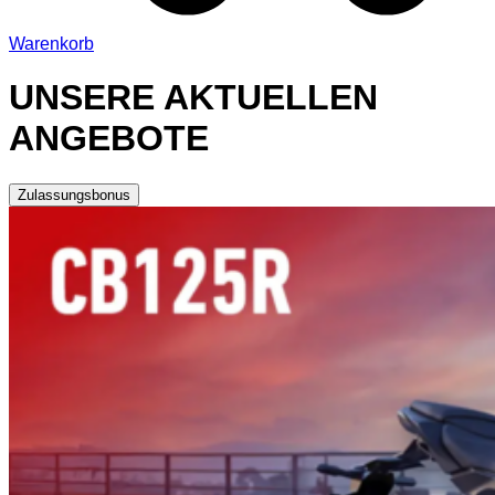
Warenkorb
UNSERE AKTUELLEN
ANGEBOTE
Zulassungsbonus