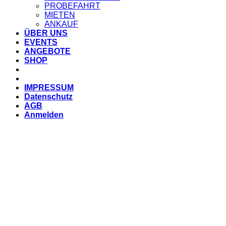
PROBEFAHRT
MIETEN
ANKAUF
ÜBER UNS
EVENTS
ANGEBOTE
SHOP
IMPRESSUM
Datenschutz
AGB
Anmelden