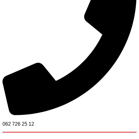
062 726 25 12