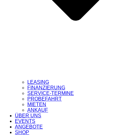
LEASING
FINANZIERUNG
SERVICE-TERMINE
PROBEFAHRT
MIETEN
ANKAUF
ÜBER UNS
EVENTS
ANGEBOTE
SHOP