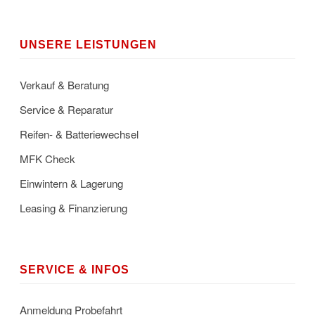
UNSERE LEISTUNGEN
Verkauf & Beratung
Service & Reparatur
Reifen- & Batteriewechsel
MFK Check
Einwintern & Lagerung
Leasing & Finanzierung
SERVICE & INFOS
Anmeldung Probefahrt