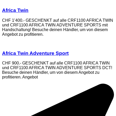
Africa Twin
CHF 1’400.- GESCHENKT auf alle CRF1100 AFRICA TWIN
und CRF1100 AFRICA TWIN ADVENTURE SPORTS mit
Handschaltung! Besuche deinen Händler, um von diesem
Angebot zu profitieren.
Africa Twin Adventure Sport
CHF 900.- GESCHENKT auf alle CRF1100 AFRICA TWIN
und CRF1100 AFRICA TWIN ADVENTURE SPORTS DCT!
Besuche deinen Händler, um von diesem Angebot zu
profitieren. Angebot