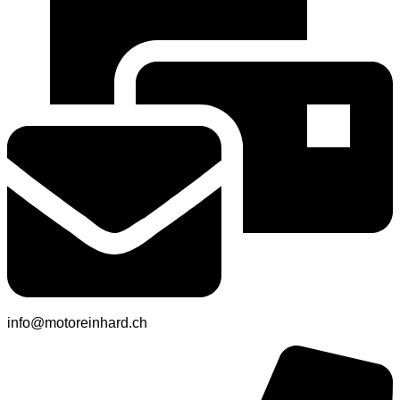
info@motoreinhard.ch