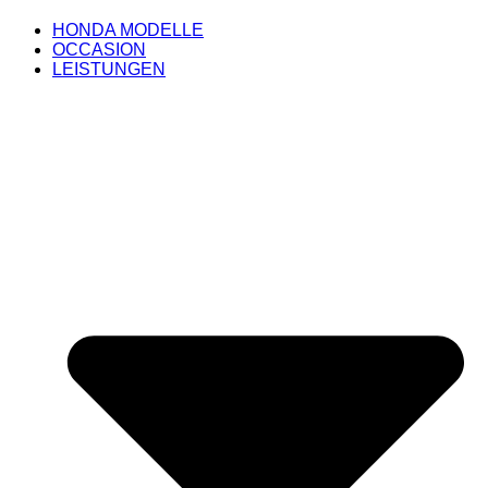
HONDA MODELLE
OCCASION
LEISTUNGEN