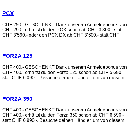
PCX
CHF 290.- GESCHENKT Dank unserem Anmeldebonus von
CHF 290.- erhältst du den PCX schon ab CHF 3’300.- statt
CHF 3’590.- oder den PCX DX ab CHF 3’600.- statt CHF
FORZA 125
CHF 400.- GESCHENKT Dank unserem Anmeldebonus von
CHF 400.- erhältst du den Forza 125 schon ab CHF 5’690.-
statt CHF 6’090.-. Besuche deinen Händler, um von diesem
FORZA 350
CHF 400.- GESCHENKT Dank unserem Anmeldebonus von
CHF 400.- erhältst du den Forza 350 schon ab CHF 6’590.-
statt CHF 6’990.-. Besuche deinen Händler, um von diesem