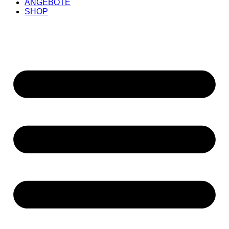
ANGEBOTE
SHOP