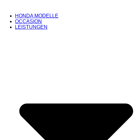
HONDA MODELLE
OCCASION
LEISTUNGEN