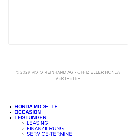
© 2026 MOTO REINHARD AG • OFFIZIELLER HONDA
VERTRETER
HONDA MODELLE
OCCASION
LEISTUNGEN
LEASING
FINANZIERUNG
SERVICE-TERMINE