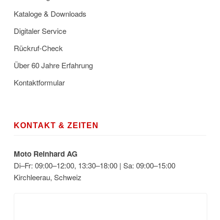
Kataloge & Downloads
Digitaler Service
Rückruf-Check
Über 60 Jahre Erfahrung
Kontaktformular
KONTAKT & ZEITEN
Moto Reinhard AG
Di–Fr: 09:00–12:00, 13:30–18:00 | Sa: 09:00–15:00
Kirchleerau, Schweiz