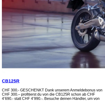
CB125R
CHF 300.- GESCHENKT Dank unserem Anmeldebonus von
CHF 300.– profitierst du von die CB125R schon ab CHF
4’690.- statt CHF 4’990.-. Besuche deinen Händler, um von