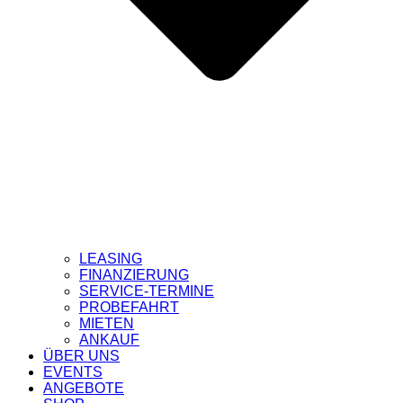
LEASING
FINANZIERUNG
SERVICE-TERMINE
PROBEFAHRT
MIETEN
ANKAUF
ÜBER UNS
EVENTS
ANGEBOTE