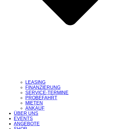
LEASING
FINANZIERUNG
SERVICE-TERMINE
PROBEFAHRT
MIETEN
ANKAUF
ÜBER UNS
EVENTS
ANGEBOTE
SHOP