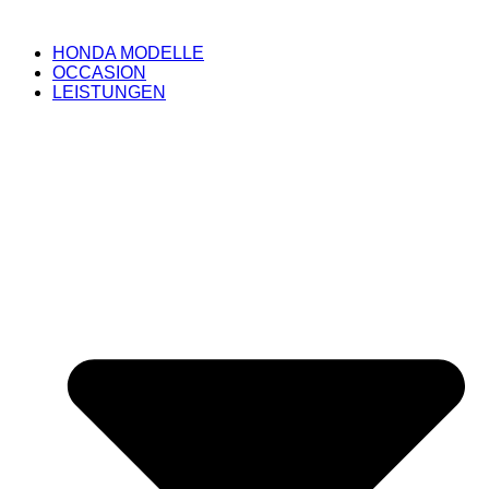
HONDA MODELLE
OCCASION
LEISTUNGEN