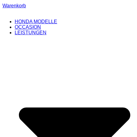
Warenkorb
HONDA MODELLE
OCCASION
LEISTUNGEN