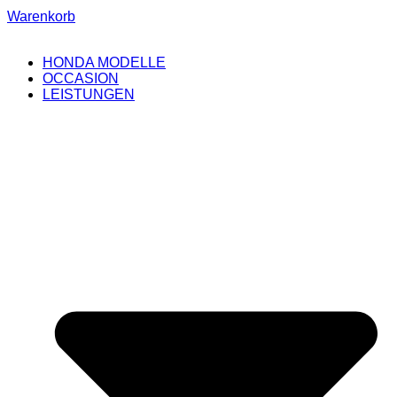
Warenkorb
HONDA MODELLE
OCCASION
LEISTUNGEN