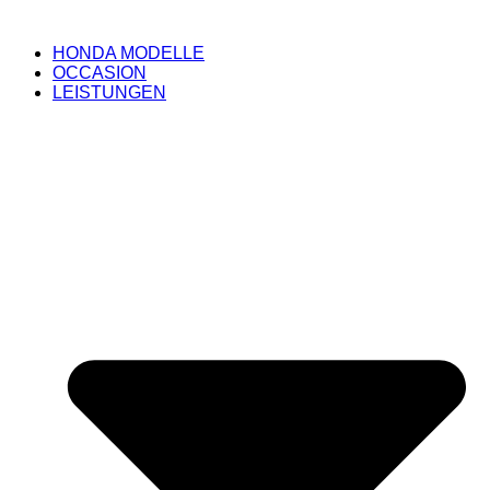
HONDA MODELLE
OCCASION
LEISTUNGEN