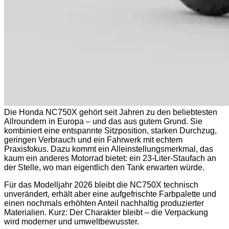
Die Honda NC750X gehört seit Jahren zu den beliebtesten
Allroundern in Europa – und das aus gutem Grund. Sie
kombiniert eine entspannte Sitzposition, starken Durchzug,
geringen Verbrauch und ein Fahrwerk mit echtem
Praxisfokus. Dazu kommt ein Alleinstellungsmerkmal, das
kaum ein anderes Motorrad bietet: ein 23-Liter-Staufach an
der Stelle, wo man eigentlich den Tank erwarten würde.
Für das Modelljahr 2026 bleibt die NC750X technisch
unverändert, erhält aber eine aufgefrischte Farbpalette und
einen nochmals erhöhten Anteil nachhaltig produzierter
Materialien. Kurz: Der Charakter bleibt – die Verpackung
wird moderner und umweltbewusster.