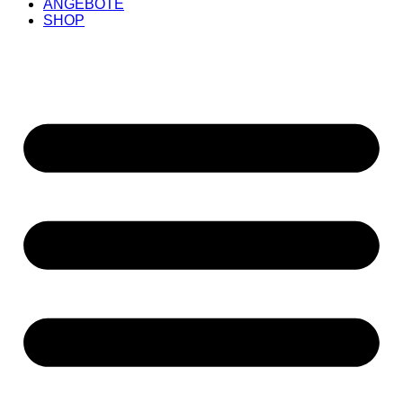
ANGEBOTE
SHOP