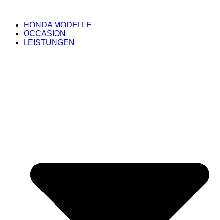
HONDA MODELLE
OCCASION
LEISTUNGEN