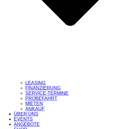
LEASING
FINANZIERUNG
SERVICE-TERMINE
PROBEFAHRT
MIETEN
ANKAUF
ÜBER UNS
EVENTS
ANGEBOTE