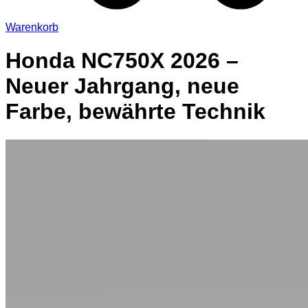
Warenkorb
Honda NC750X 2026 –
Neuer Jahrgang, neue
Farbe, bewährte Technik