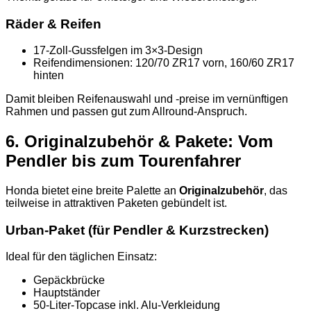
Räder & Reifen
17-Zoll-Gussfelgen im 3×3-Design
Reifendimensionen: 120/70 ZR17 vorn, 160/60 ZR17
hinten
Damit bleiben Reifenauswahl und -preise im vernünftigen
Rahmen und passen gut zum Allround-Anspruch.
6. Originalzubehör & Pakete: Vom
Pendler bis zum Tourenfahrer
Honda bietet eine breite Palette an
Originalzubehör
, das
teilweise in attraktiven Paketen gebündelt ist.
Urban-Paket (für Pendler & Kurzstrecken)
Ideal für den täglichen Einsatz:
Gepäckbrücke
Hauptständer
50-Liter-Topcase inkl. Alu-Verkleidung