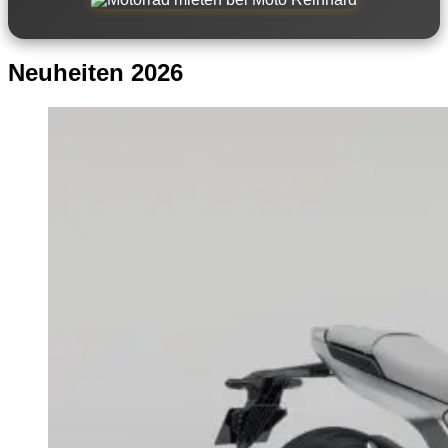
Neuheiten 2026