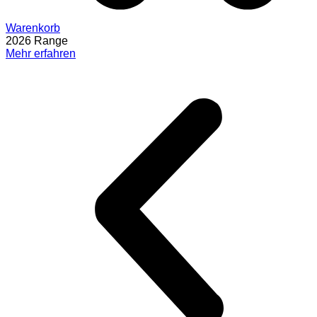
Warenkorb
2026 Range
Mehr erfahren