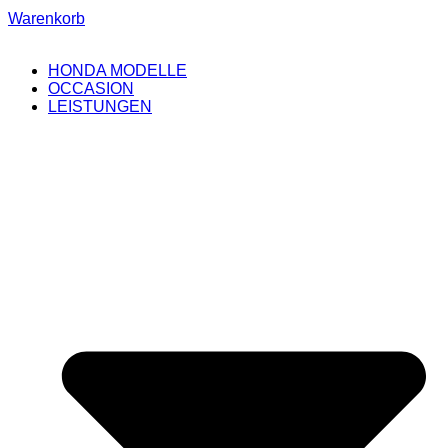
Warenkorb
HONDA MODELLE
OCCASION
LEISTUNGEN