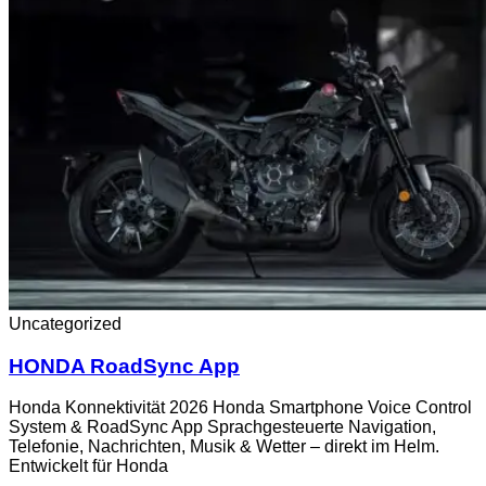
Uncategorized
HONDA RoadSync App
Honda Konnektivität 2026 Honda Smartphone Voice Control
System & RoadSync App Sprachgesteuerte Navigation,
Telefonie, Nachrichten, Musik & Wetter – direkt im Helm.
Entwickelt für Honda