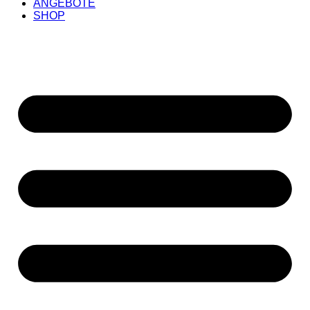
ANGEBOTE
SHOP