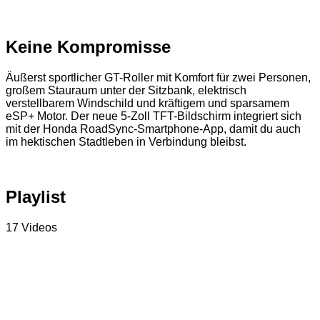
Keine Kompromisse
Äußerst sportlicher GT-Roller mit Komfort für zwei Personen,
großem Stauraum unter der Sitzbank, elektrisch
verstellbarem Windschild und kräftigem und sparsamem
eSP+ Motor. Der neue 5-Zoll TFT-Bildschirm integriert sich
mit der Honda RoadSync-Smartphone-App, damit du auch
im hektischen Stadtleben in Verbindung bleibst.
Playlist
17 Videos