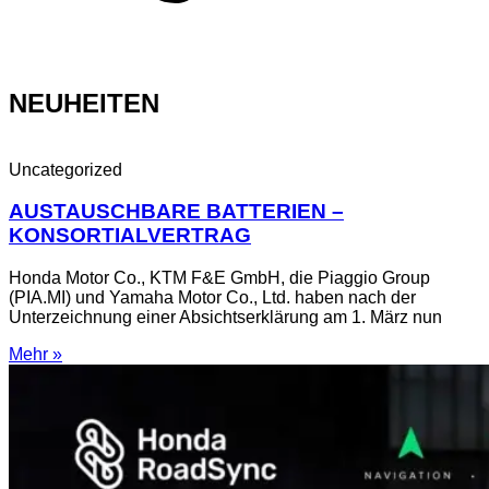
NEUHEITEN
Uncategorized
AUSTAUSCHBARE BATTERIEN –
KONSORTIALVERTRAG
Honda Motor Co., KTM F&E GmbH, die Piaggio Group
(PIA.MI) und Yamaha Motor Co., Ltd. haben nach der
Unterzeichnung einer Absichtserklärung am 1. März nun
Mehr »