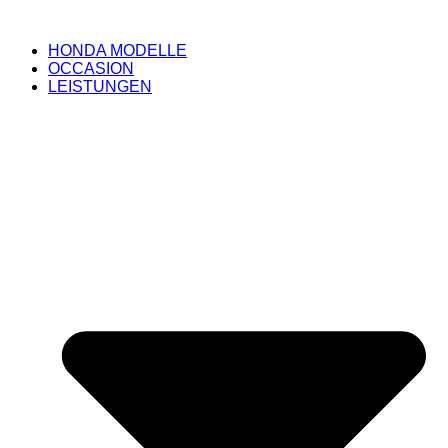
HONDA MODELLE
OCCASION
LEISTUNGEN