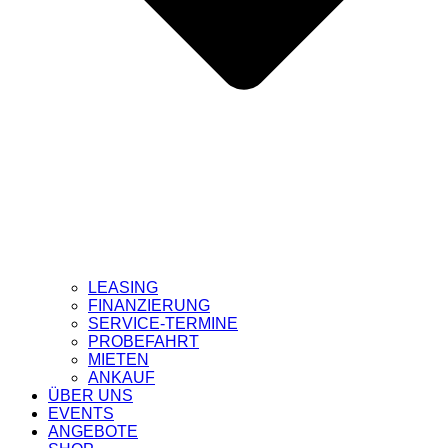
LEASING
FINANZIERUNG
SERVICE-TERMINE
PROBEFAHRT
MIETEN
ANKAUF
ÜBER UNS
EVENTS
ANGEBOTE