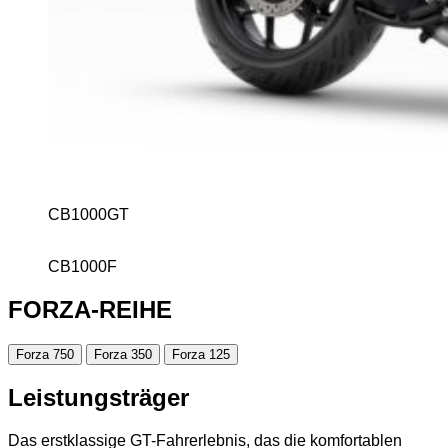
CB1000GT
CB1000F
FORZA-REIHE
Forza 750
Forza 350
Forza 125
Leistungsträger
Das erstklassige GT-Fahrerlebnis, das die komfortablen