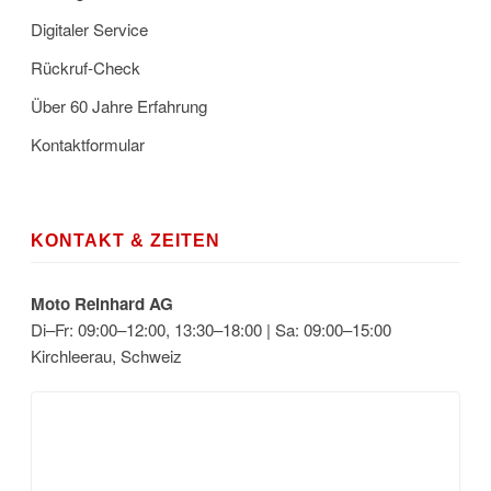
Digitaler Service
Rückruf-Check
Über 60 Jahre Erfahrung
Kontaktformular
KONTAKT & ZEITEN
Moto Reinhard AG
Di–Fr: 09:00–12:00, 13:30–18:00 | Sa: 09:00–15:00
Kirchleerau, Schweiz