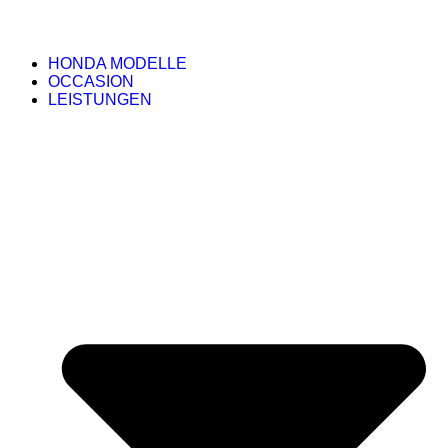
HONDA MODELLE
OCCASION
LEISTUNGEN