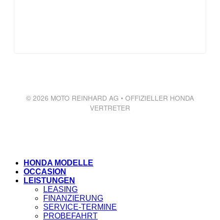
© 2026 MOTO REINHARD AG • OFFIZIELLER HONDA
VERTRETER
HONDA MODELLE
OCCASION
LEISTUNGEN
LEASING
FINANZIERUNG
SERVICE-TERMINE
PROBEFAHRT