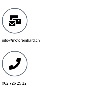
info@motoreinhard.ch
062 726 25 12