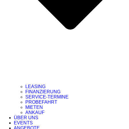
LEASING
FINANZIERUNG
SERVICE-TERMINE
PROBEFAHRT
MIETEN
ANKAUF
ÜBER UNS
EVENTS
ANGEBOTE