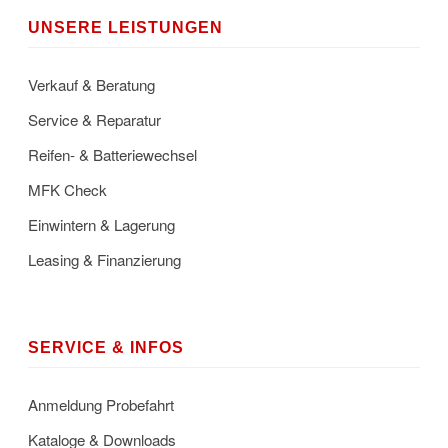
UNSERE LEISTUNGEN
Verkauf & Beratung
Service & Reparatur
Reifen- & Batteriewechsel
MFK Check
Einwintern & Lagerung
Leasing & Finanzierung
SERVICE & INFOS
Anmeldung Probefahrt
Kataloge & Downloads