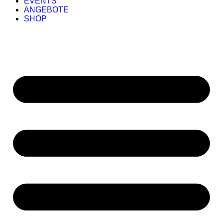
EVENTS
ANGEBOTE
SHOP