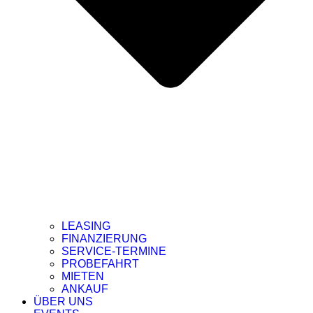
LEASING
FINANZIERUNG
SERVICE-TERMINE
PROBEFAHRT
MIETEN
ANKAUF
ÜBER UNS