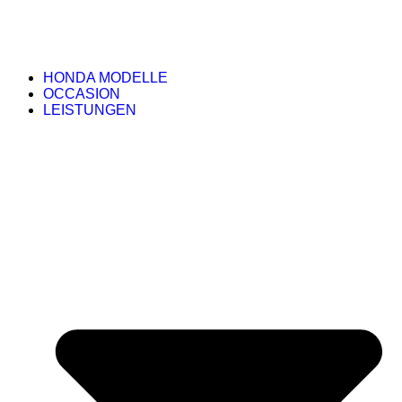
HONDA MODELLE
OCCASION
LEISTUNGEN