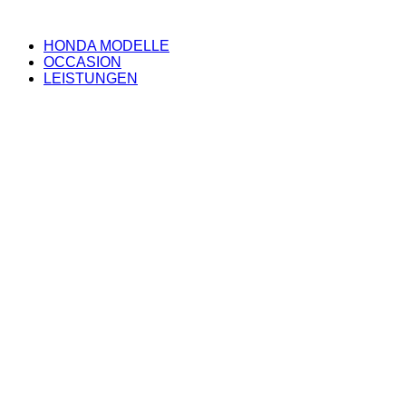
HONDA MODELLE
OCCASION
LEISTUNGEN