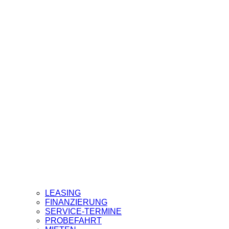
LEASING
FINANZIERUNG
SERVICE-TERMINE
PROBEFAHRT