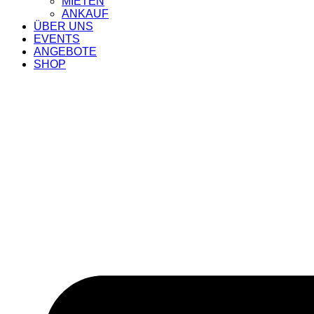
MIETEN
ANKAUF
ÜBER UNS
EVENTS
ANGEBOTE
SHOP