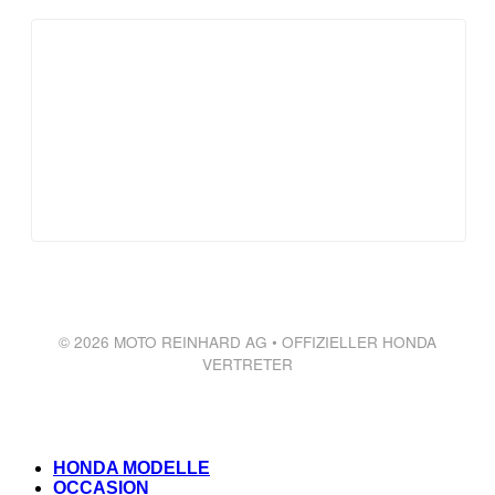
© 2026 MOTO REINHARD AG • OFFIZIELLER HONDA
VERTRETER
HONDA MODELLE
OCCASION