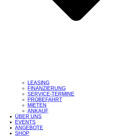
LEASING
FINANZIERUNG
SERVICE-TERMINE
PROBEFAHRT
MIETEN
ANKAUF
ÜBER UNS
EVENTS
ANGEBOTE
SHOP