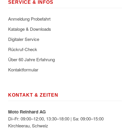
SERVICE & INFOS
Anmeldung Probefahrt
Kataloge & Downloads
Digitaler Service
Rückruf-Check
Über 60 Jahre Erfahrung
Kontaktformular
KONTAKT & ZEITEN
Moto Reinhard AG
Di–Fr: 09:00–12:00, 13:30–18:00 | Sa: 09:00–15:00
Kirchleerau, Schweiz