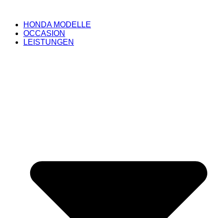
HONDA MODELLE
OCCASION
LEISTUNGEN