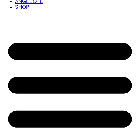
ANGEBOTE
SHOP