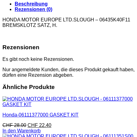
Beschreibung
Rezensionen (0)
HONDA MOTOR EUROPE LTD.SLOUGH – 06435K40F11
BREMSKLOTZ SATZ, H.
Rezensionen
Es gibt noch keine Rezensionen.
Nur angemeldete Kunden, die dieses Produkt gekauft haben,
dürfen eine Rezension abgeben.
Ähnliche Produkte
Honda-06111377000 GASKET KIT
CHF
28.00
CHF
22.40
In den Warenkorb