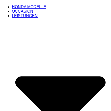
HONDA MODELLE
OCCASION
LEISTUNGEN