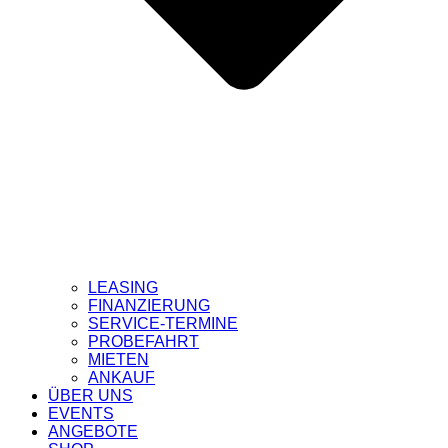
LEASING
FINANZIERUNG
SERVICE-TERMINE
PROBEFAHRT
MIETEN
ANKAUF
ÜBER UNS
EVENTS
ANGEBOTE