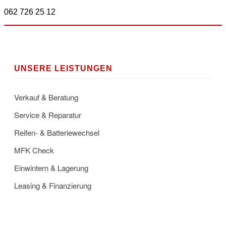
062 726 25 12
UNSERE LEISTUNGEN
Verkauf & Beratung
Service & Reparatur
Reifen- & Batteriewechsel
MFK Check
Einwintern & Lagerung
Leasing & Finanzierung