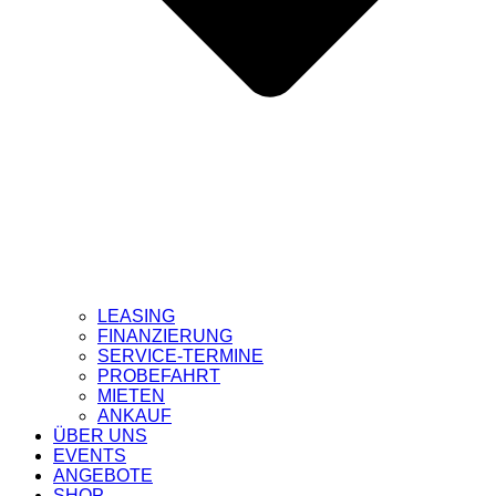
LEASING
FINANZIERUNG
SERVICE-TERMINE
PROBEFAHRT
MIETEN
ANKAUF
ÜBER UNS
EVENTS
ANGEBOTE
SHOP