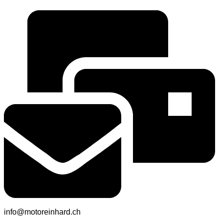
info@motoreinhard.ch