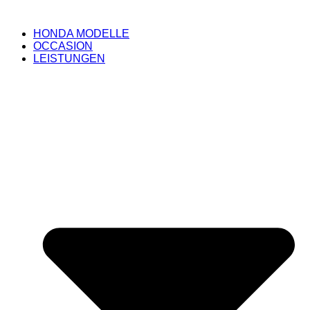
HONDA MODELLE
OCCASION
LEISTUNGEN