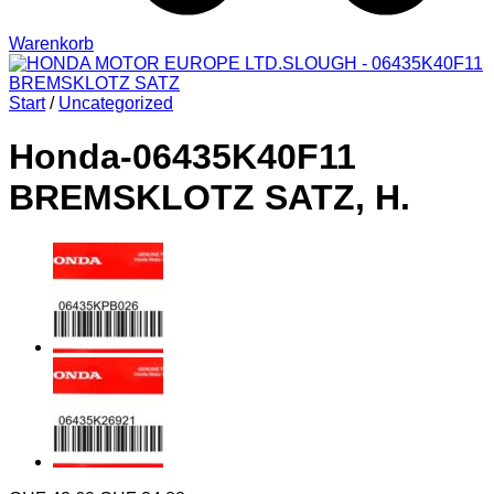
Warenkorb
Start
/
Uncategorized
Honda-06435K40F11
BREMSKLOTZ SATZ, H.