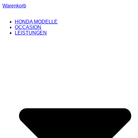
Warenkorb
HONDA MODELLE
OCCASION
LEISTUNGEN