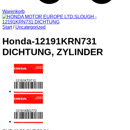
Warenkorb
Start
/
Uncategorized
Honda-12191KRN731
DICHTUNG, ZYLINDER