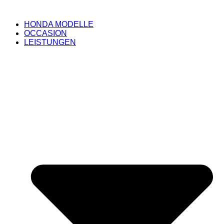
HONDA MODELLE
OCCASION
LEISTUNGEN