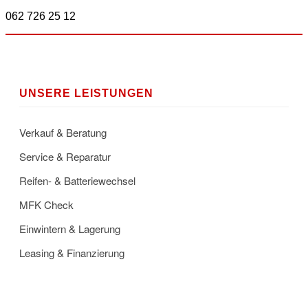
062 726 25 12
UNSERE LEISTUNGEN
Verkauf & Beratung
Service & Reparatur
Reifen- & Batteriewechsel
MFK Check
Einwintern & Lagerung
Leasing & Finanzierung