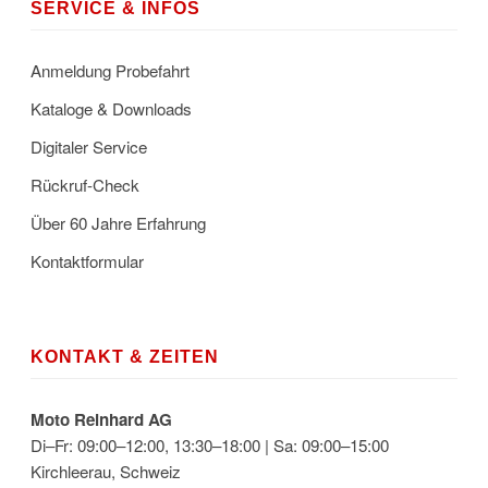
SERVICE & INFOS
Anmeldung Probefahrt
Kataloge & Downloads
Digitaler Service
Rückruf-Check
Über 60 Jahre Erfahrung
Kontaktformular
KONTAKT & ZEITEN
Moto Reinhard AG
Di–Fr: 09:00–12:00, 13:30–18:00 | Sa: 09:00–15:00
Kirchleerau, Schweiz