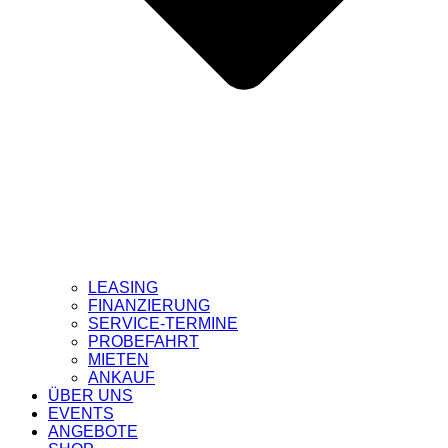
LEASING
FINANZIERUNG
SERVICE-TERMINE
PROBEFAHRT
MIETEN
ANKAUF
ÜBER UNS
EVENTS
ANGEBOTE