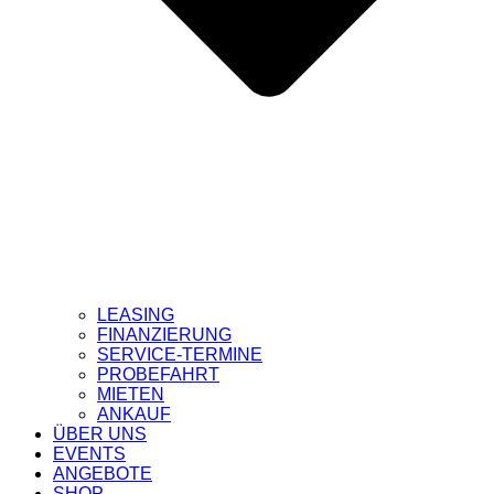
LEASING
FINANZIERUNG
SERVICE-TERMINE
PROBEFAHRT
MIETEN
ANKAUF
ÜBER UNS
EVENTS
ANGEBOTE
SHOP