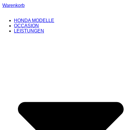
Warenkorb
HONDA MODELLE
OCCASION
LEISTUNGEN