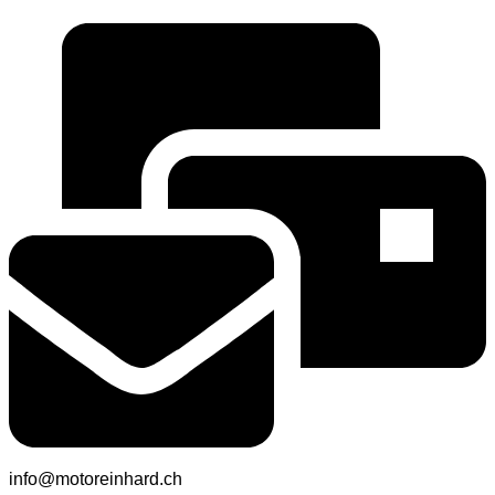
info@motoreinhard.ch