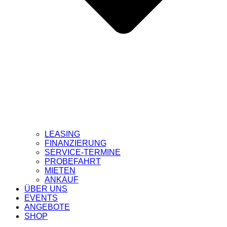
LEASING
FINANZIERUNG
SERVICE-TERMINE
PROBEFAHRT
MIETEN
ANKAUF
ÜBER UNS
EVENTS
ANGEBOTE
SHOP