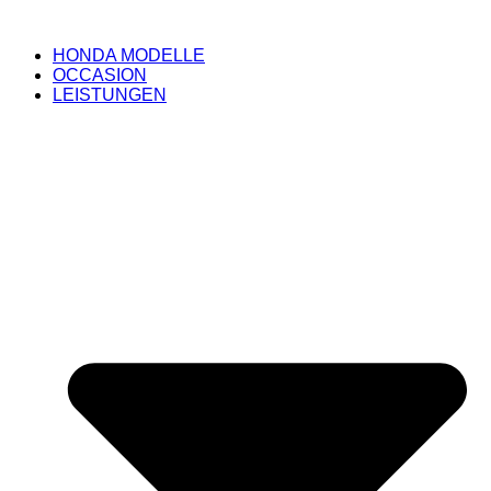
HONDA MODELLE
OCCASION
LEISTUNGEN