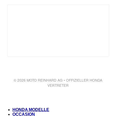
© 2026 MOTO REINHARD AG • OFFIZIELLER HONDA
VERTRETER
HONDA MODELLE
OCCASION