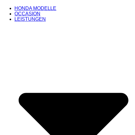
HONDA MODELLE
OCCASION
LEISTUNGEN