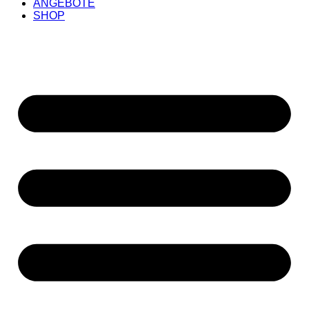
ANGEBOTE
SHOP