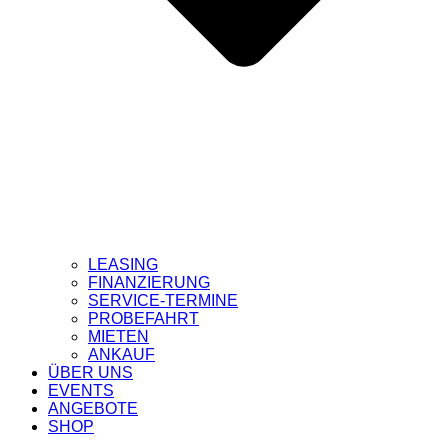
LEASING
FINANZIERUNG
SERVICE-TERMINE
PROBEFAHRT
MIETEN
ANKAUF
ÜBER UNS
EVENTS
ANGEBOTE
SHOP