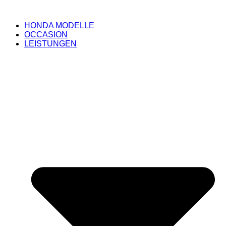
HONDA MODELLE
OCCASION
LEISTUNGEN