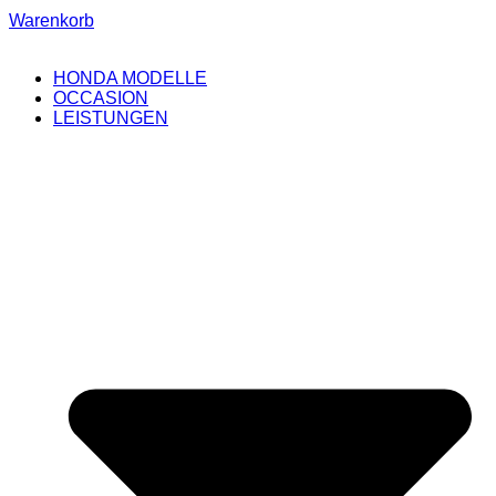
Warenkorb
HONDA MODELLE
OCCASION
LEISTUNGEN