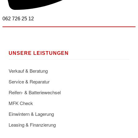
062 726 25 12
UNSERE LEISTUNGEN
Verkauf & Beratung
Service & Reparatur
Reifen- & Batteriewechsel
MFK Check
Einwintern & Lagerung
Leasing & Finanzierung