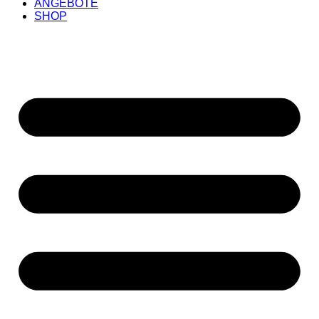
ANGEBOTE
SHOP