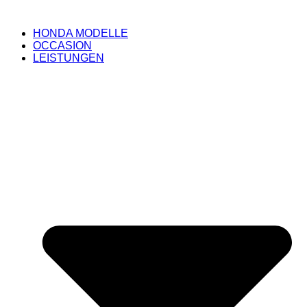
HONDA MODELLE
OCCASION
LEISTUNGEN