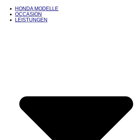
HONDA MODELLE
OCCASION
LEISTUNGEN