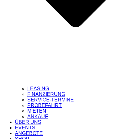
LEASING
FINANZIERUNG
SERVICE-TERMINE
PROBEFAHRT
MIETEN
ANKAUF
ÜBER UNS
EVENTS
ANGEBOTE
SHOP