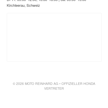
Kirchleerau, Schweiz
© 2026 MOTO REINHARD AG • OFFIZIELLER HONDA
VERTRETER