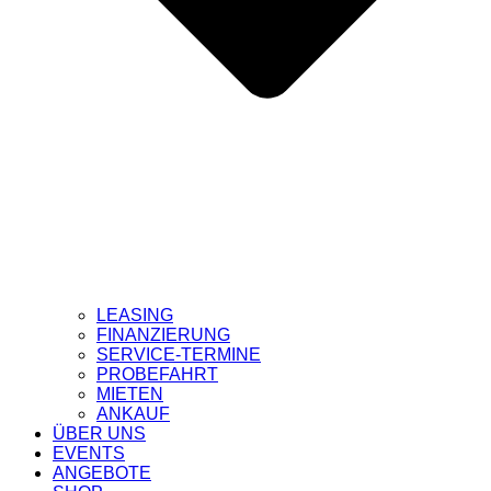
LEASING
FINANZIERUNG
SERVICE-TERMINE
PROBEFAHRT
MIETEN
ANKAUF
ÜBER UNS
EVENTS
ANGEBOTE