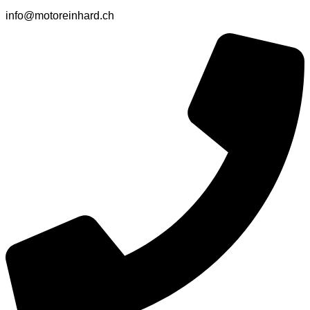
info@motoreinhard.ch