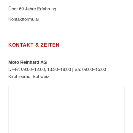
Über 60 Jahre Erfahrung
Kontaktformular
KONTAKT & ZEITEN
Moto Reinhard AG
Di–Fr: 09:00–12:00, 13:30–18:00 | Sa: 09:00–15:00
Kirchleerau, Schweiz