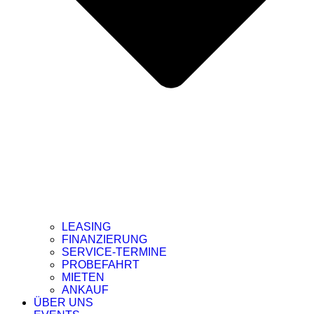
LEASING
FINANZIERUNG
SERVICE-TERMINE
PROBEFAHRT
MIETEN
ANKAUF
ÜBER UNS