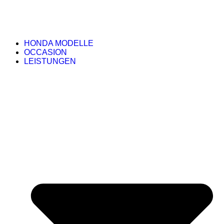
HONDA MODELLE
OCCASION
LEISTUNGEN