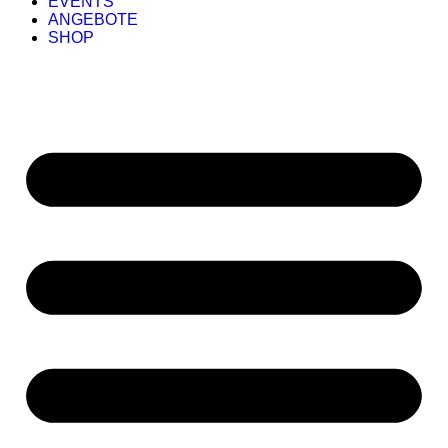
EVENTS
ANGEBOTE
SHOP