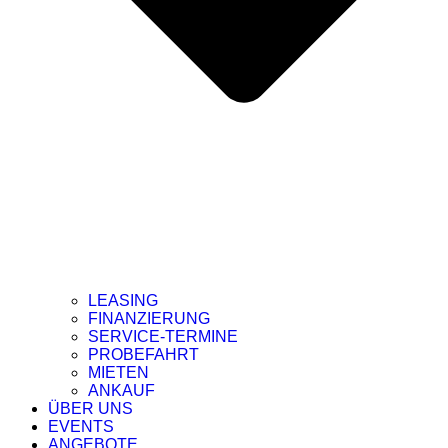
LEASING
FINANZIERUNG
SERVICE-TERMINE
PROBEFAHRT
MIETEN
ANKAUF
ÜBER UNS
EVENTS
ANGEBOTE