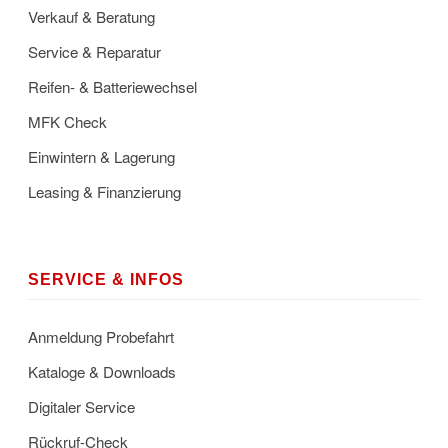
Verkauf & Beratung
Service & Reparatur
Reifen- & Batteriewechsel
MFK Check
Einwintern & Lagerung
Leasing & Finanzierung
SERVICE & INFOS
Anmeldung Probefahrt
Kataloge & Downloads
Digitaler Service
Rückruf-Check