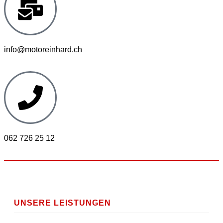
info@motoreinhard.ch
062 726 25 12
UNSERE LEISTUNGEN