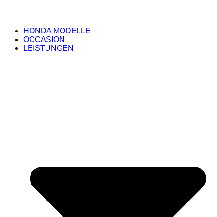
HONDA MODELLE
OCCASION
LEISTUNGEN