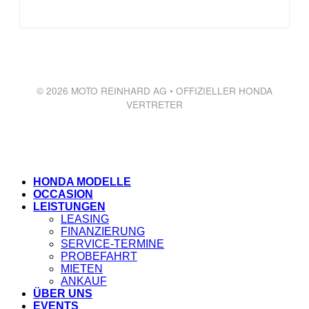
© 2026 MOTO REINHARD AG • OFFIZIELLER HONDA
VERTRETER
HONDA MODELLE
OCCASION
LEISTUNGEN
LEASING
FINANZIERUNG
SERVICE-TERMINE
PROBEFAHRT
MIETEN
ANKAUF
ÜBER UNS
EVENTS