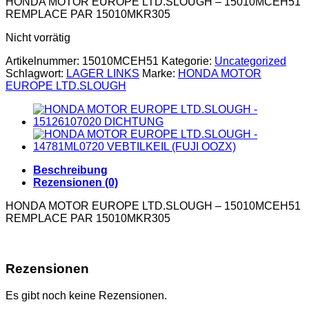
HONDA MOTOR EUROPE LTD.SLOUGH – 15010MCEH51
REMPLACE PAR 15010MKR305
Nicht vorrätig
Artikelnummer:
15010MCEH51
Kategorie:
Uncategorized
Schlagwort:
LAGER LINKS
Marke:
HONDA MOTOR
EUROPE LTD.SLOUGH
Beschreibung
Rezensionen (0)
HONDA MOTOR EUROPE LTD.SLOUGH – 15010MCEH51
REMPLACE PAR 15010MKR305
Rezensionen
Es gibt noch keine Rezensionen.