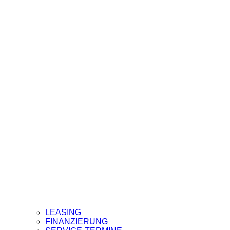
LEASING
FINANZIERUNG