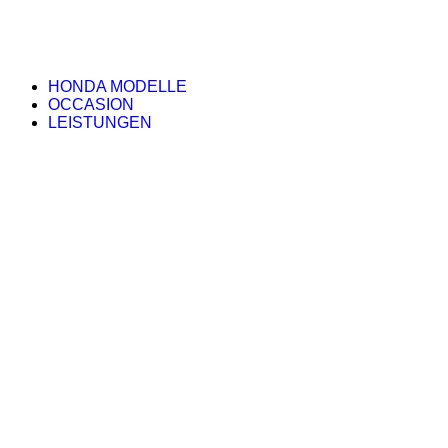
HONDA MODELLE
OCCASION
LEISTUNGEN