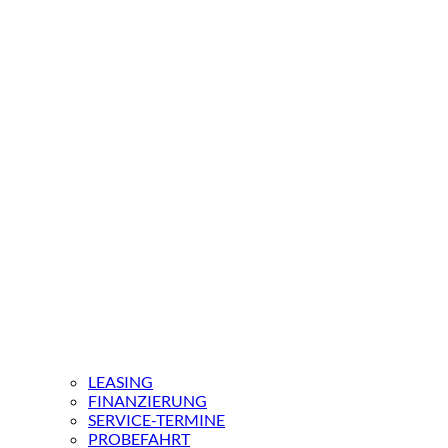
LEASING
FINANZIERUNG
SERVICE-TERMINE
PROBEFAHRT