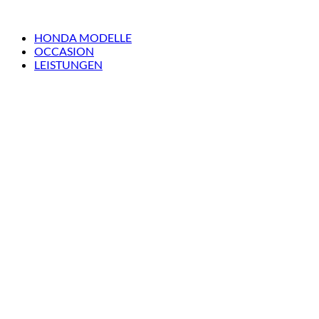
HONDA MODELLE
OCCASION
LEISTUNGEN