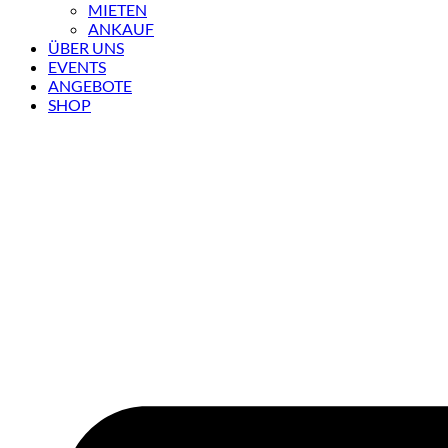
MIETEN
ANKAUF
ÜBER UNS
EVENTS
ANGEBOTE
SHOP