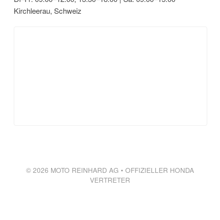
Kirchleerau, Schweiz
© 2026 MOTO REINHARD AG • OFFIZIELLER HONDA
VERTRETER