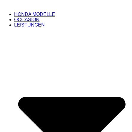
HONDA MODELLE
OCCASION
LEISTUNGEN