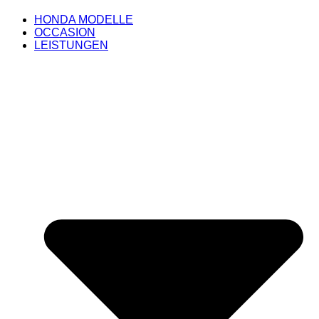
HONDA MODELLE
OCCASION
LEISTUNGEN