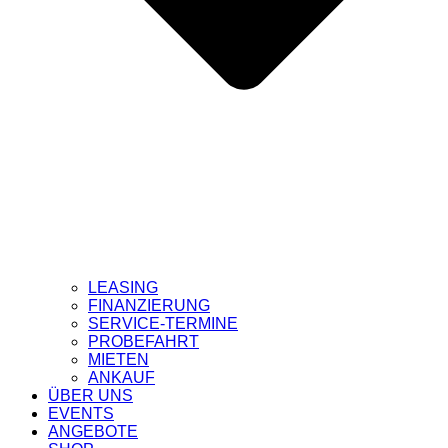
LEASING
FINANZIERUNG
SERVICE-TERMINE
PROBEFAHRT
MIETEN
ANKAUF
ÜBER UNS
EVENTS
ANGEBOTE