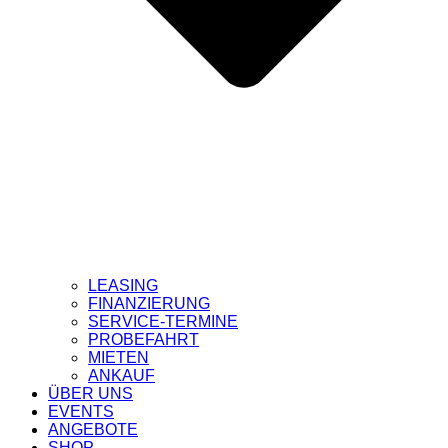
LEASING
FINANZIERUNG
SERVICE-TERMINE
PROBEFAHRT
MIETEN
ANKAUF
ÜBER UNS
EVENTS
ANGEBOTE
SHOP