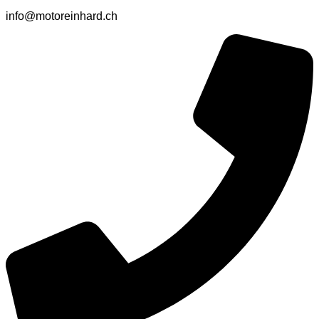
info@motoreinhard.ch