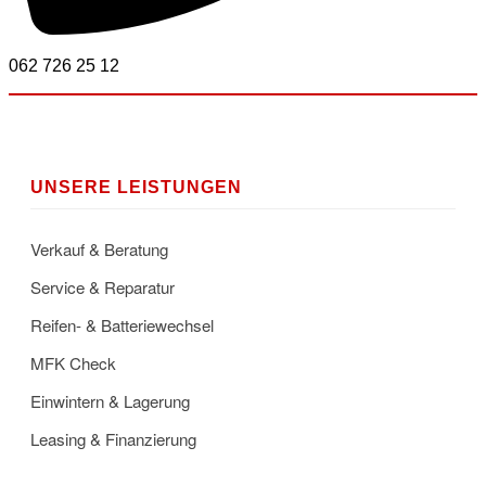
062 726 25 12
UNSERE LEISTUNGEN
Verkauf & Beratung
Service & Reparatur
Reifen- & Batteriewechsel
MFK Check
Einwintern & Lagerung
Leasing & Finanzierung