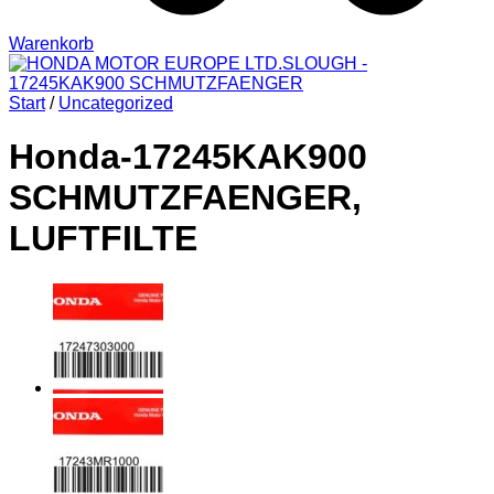
Warenkorb
Start
/
Uncategorized
Honda-17245KAK900
SCHMUTZFAENGER,
LUFTFILTE