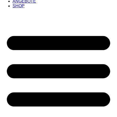
ANGEBOTE
SHOP