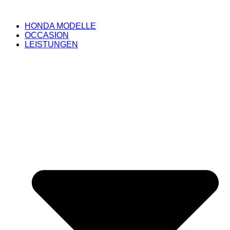
HONDA MODELLE
OCCASION
LEISTUNGEN