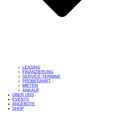
LEASING
FINANZIERUNG
SERVICE-TERMINE
PROBEFAHRT
MIETEN
ANKAUF
ÜBER UNS
EVENTS
ANGEBOTE
SHOP