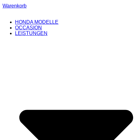
Warenkorb
HONDA MODELLE
OCCASION
LEISTUNGEN