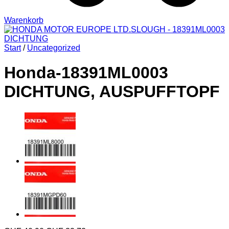
Warenkorb
Start
/
Uncategorized
Honda-18391ML0003
DICHTUNG, AUSPUFFTOPF