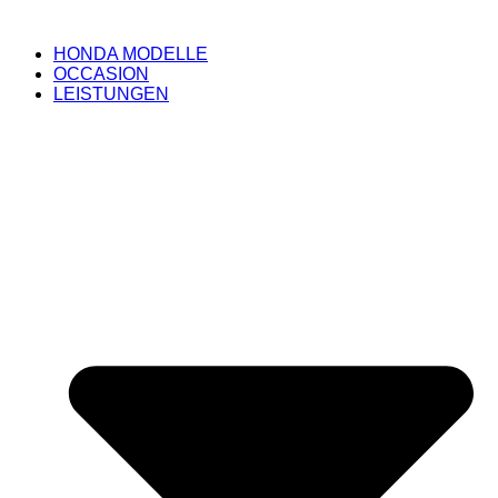
HONDA MODELLE
OCCASION
LEISTUNGEN