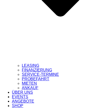
LEASING
FINANZIERUNG
SERVICE-TERMINE
PROBEFAHRT
MIETEN
ANKAUF
ÜBER UNS
EVENTS
ANGEBOTE
SHOP