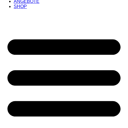
ANGEBOTE
SHOP