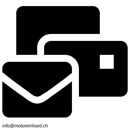
info@motoreinhard.ch