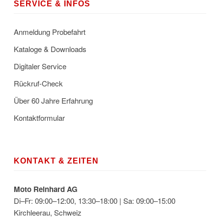
SERVICE & INFOS
Anmeldung Probefahrt
Kataloge & Downloads
Digitaler Service
Rückruf-Check
Über 60 Jahre Erfahrung
Kontaktformular
KONTAKT & ZEITEN
Moto Reinhard AG
Di–Fr: 09:00–12:00, 13:30–18:00 | Sa: 09:00–15:00
Kirchleerau, Schweiz