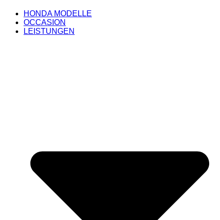
HONDA MODELLE
OCCASION
LEISTUNGEN