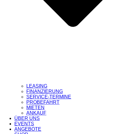
LEASING
FINANZIERUNG
SERVICE-TERMINE
PROBEFAHRT
MIETEN
ANKAUF
ÜBER UNS
EVENTS
ANGEBOTE