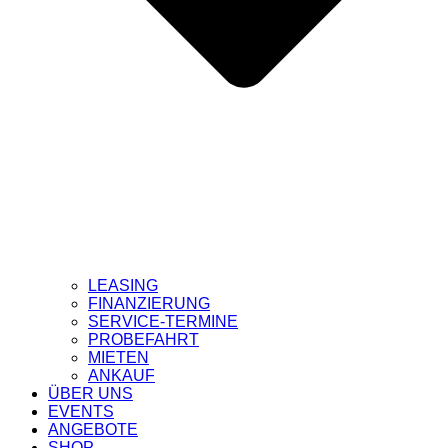
LEASING
FINANZIERUNG
SERVICE-TERMINE
PROBEFAHRT
MIETEN
ANKAUF
ÜBER UNS
EVENTS
ANGEBOTE
SHOP