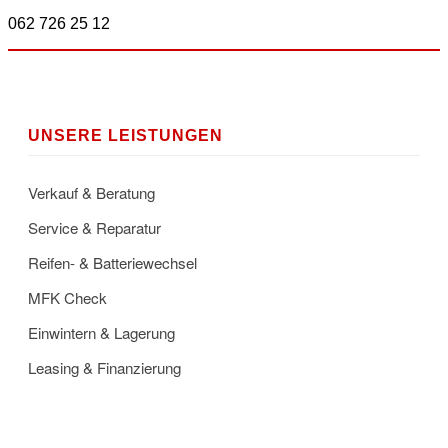
062 726 25 12
UNSERE LEISTUNGEN
Verkauf & Beratung
Service & Reparatur
Reifen- & Batteriewechsel
MFK Check
Einwintern & Lagerung
Leasing & Finanzierung