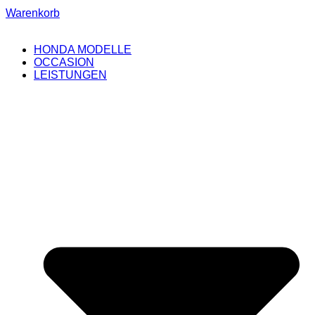
Warenkorb
HONDA MODELLE
OCCASION
LEISTUNGEN