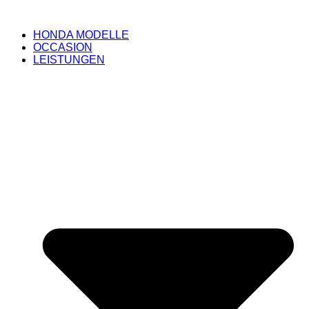
HONDA MODELLE
OCCASION
LEISTUNGEN