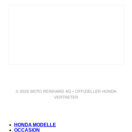
© 2026 MOTO REINHARD AG • OFFIZIELLER HONDA
VERTRETER
HONDA MODELLE
OCCASION