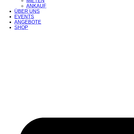
MIETEN
ANKAUF
ÜBER UNS
EVENTS
ANGEBOTE
SHOP