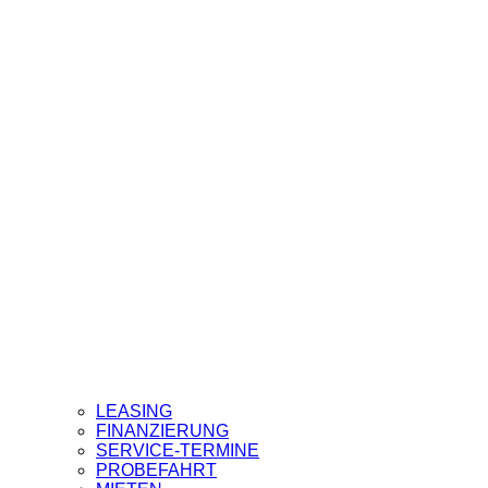
LEASING
FINANZIERUNG
SERVICE-TERMINE
PROBEFAHRT