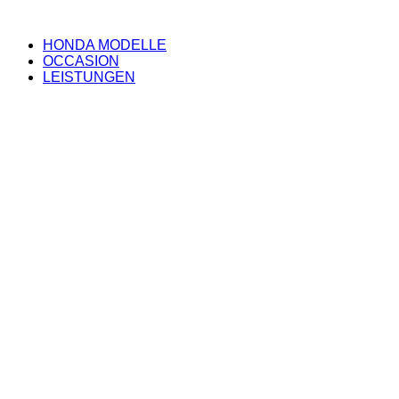
HONDA MODELLE
OCCASION
LEISTUNGEN