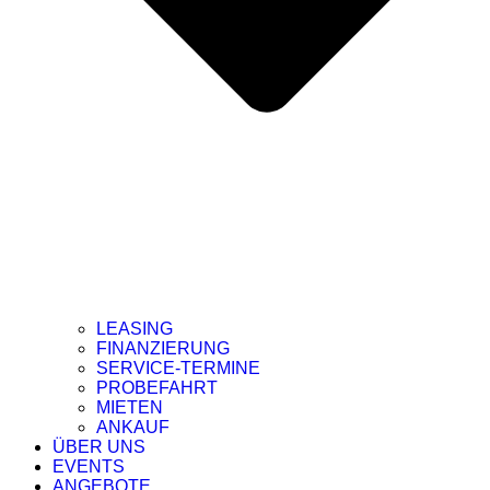
LEASING
FINANZIERUNG
SERVICE-TERMINE
PROBEFAHRT
MIETEN
ANKAUF
ÜBER UNS
EVENTS
ANGEBOTE