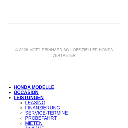
© 2026 MOTO REINHARD AG • OFFIZIELLER HONDA
VERTRETER
HONDA MODELLE
OCCASION
LEISTUNGEN
LEASING
FINANZIERUNG
SERVICE-TERMINE
PROBEFAHRT
MIETEN