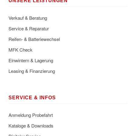
UNSERE LEISTUNGEN
Verkauf & Beratung
Service & Reparatur
Reifen- & Batteriewechsel
MFK Check
Einwintern & Lagerung
Leasing & Finanzierung
SERVICE & INFOS
Anmeldung Probefahrt
Kataloge & Downloads