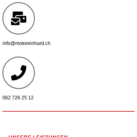
info@motoreinhard.ch
062 726 25 12