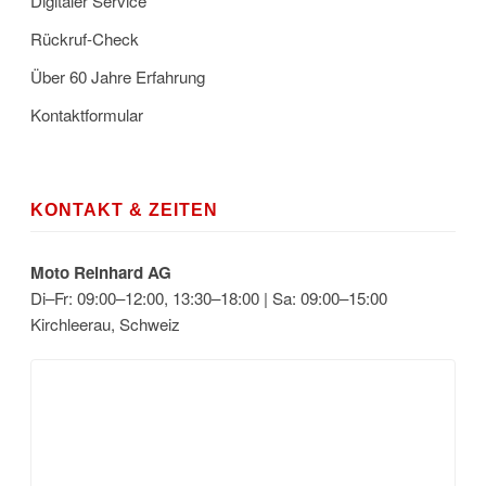
Digitaler Service
Rückruf-Check
Über 60 Jahre Erfahrung
Kontaktformular
KONTAKT & ZEITEN
Moto Reinhard AG
Di–Fr: 09:00–12:00, 13:30–18:00 | Sa: 09:00–15:00
Kirchleerau, Schweiz