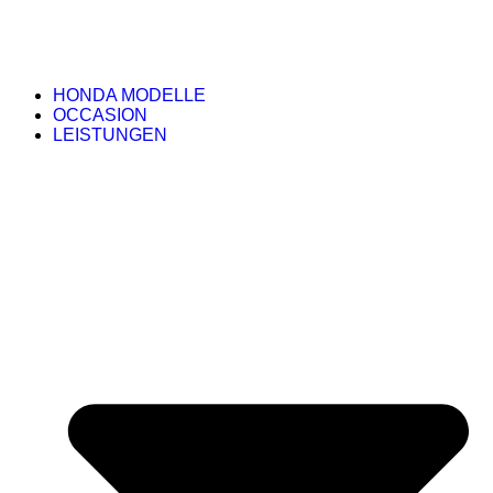
HONDA MODELLE
OCCASION
LEISTUNGEN