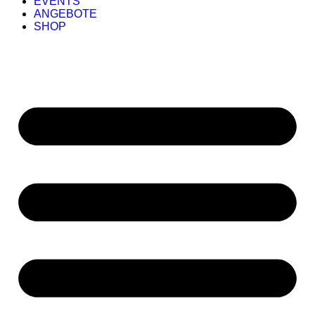
EVENTS
ANGEBOTE
SHOP