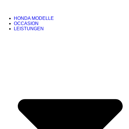
HONDA MODELLE
OCCASION
LEISTUNGEN