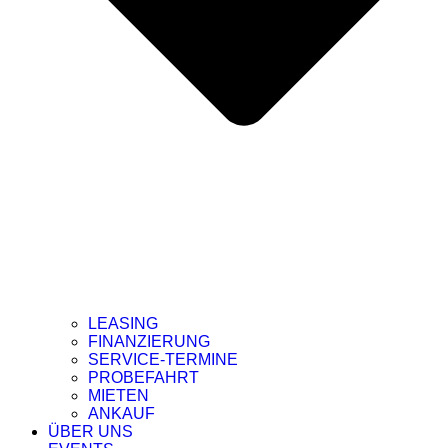
LEASING
FINANZIERUNG
SERVICE-TERMINE
PROBEFAHRT
MIETEN
ANKAUF
ÜBER UNS