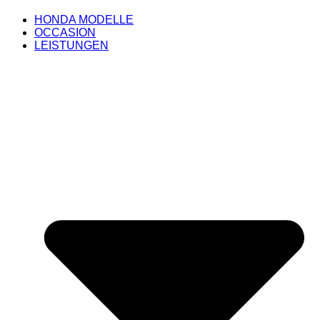
HONDA MODELLE
OCCASION
LEISTUNGEN