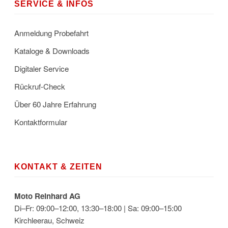
SERVICE & INFOS
Anmeldung Probefahrt
Kataloge & Downloads
Digitaler Service
Rückruf-Check
Über 60 Jahre Erfahrung
Kontaktformular
KONTAKT & ZEITEN
Moto Reinhard AG
Di–Fr: 09:00–12:00, 13:30–18:00 | Sa: 09:00–15:00
Kirchleerau, Schweiz