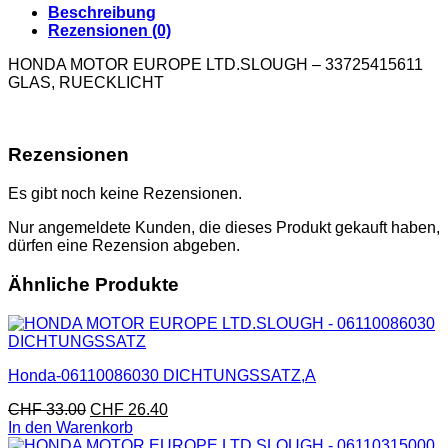
Beschreibung
Rezensionen (0)
HONDA MOTOR EUROPE LTD.SLOUGH – 33725415611
GLAS, RUECKLICHT
Rezensionen
Es gibt noch keine Rezensionen.
Nur angemeldete Kunden, die dieses Produkt gekauft haben,
dürfen eine Rezension abgeben.
Ähnliche Produkte
Honda-06110086030 DICHTUNGSSATZ,A
CHF
33.00
CHF
26.40
In den Warenkorb