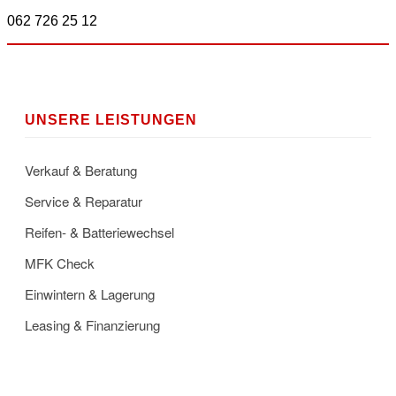
062 726 25 12
UNSERE LEISTUNGEN
Verkauf & Beratung
Service & Reparatur
Reifen- & Batteriewechsel
MFK Check
Einwintern & Lagerung
Leasing & Finanzierung