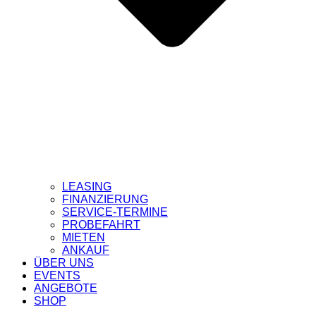
LEASING
FINANZIERUNG
SERVICE-TERMINE
PROBEFAHRT
MIETEN
ANKAUF
ÜBER UNS
EVENTS
ANGEBOTE
SHOP