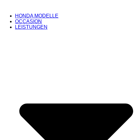
HONDA MODELLE
OCCASION
LEISTUNGEN