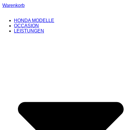
Warenkorb
HONDA MODELLE
OCCASION
LEISTUNGEN