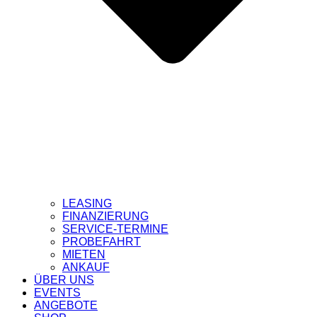
LEASING
FINANZIERUNG
SERVICE-TERMINE
PROBEFAHRT
MIETEN
ANKAUF
ÜBER UNS
EVENTS
ANGEBOTE