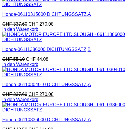
Honda-06110315000 DICHTUNGSSATZ,A
CHF
337.60
CHF
270.08
In den Warenkorb
Honda-06111386000 DICHTUNGSSATZ,B
CHF
55.10
CHF
44.08
In den Warenkorb
Honda-06110304010 DICHTUNGSSATZ,A
CHF
337.60
CHF
270.08
In den Warenkorb
Honda-06110336000 DICHTUNGSSATZ,A