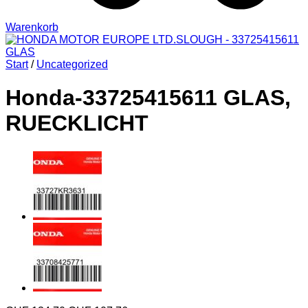
Warenkorb
Start
/
Uncategorized
Honda-33725415611 GLAS,
RUECKLICHT