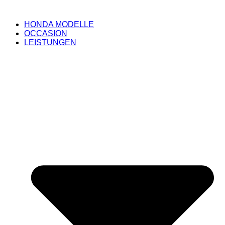
HONDA MODELLE
OCCASION
LEISTUNGEN