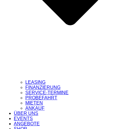
LEASING
FINANZIERUNG
SERVICE-TERMINE
PROBEFAHRT
MIETEN
ANKAUF
ÜBER UNS
EVENTS
ANGEBOTE
SHOP