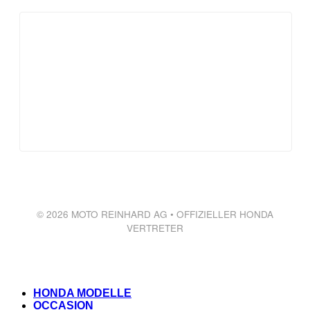
© 2026 MOTO REINHARD AG • OFFIZIELLER HONDA
VERTRETER
HONDA MODELLE
OCCASION