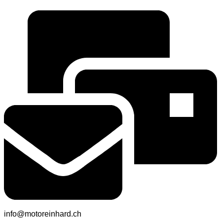
info@motoreinhard.ch