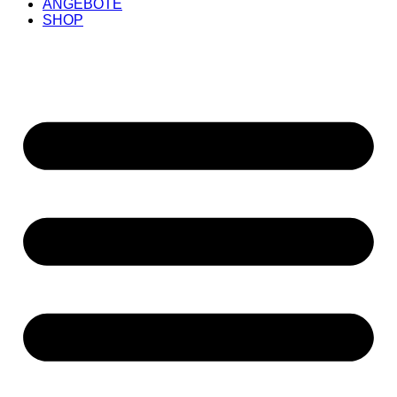
ANGEBOTE
SHOP