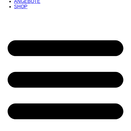
ANGEBOTE
SHOP