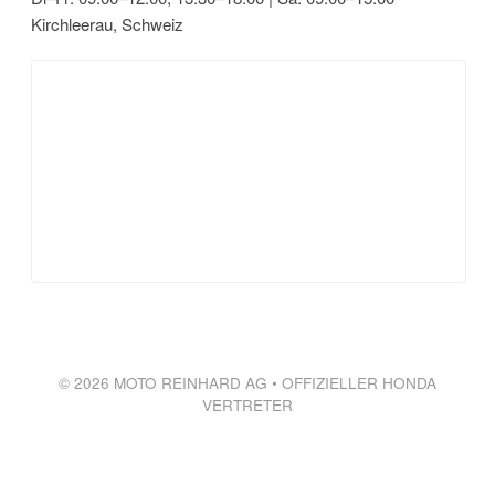
Kirchleerau, Schweiz
© 2026 MOTO REINHARD AG • OFFIZIELLER HONDA
VERTRETER