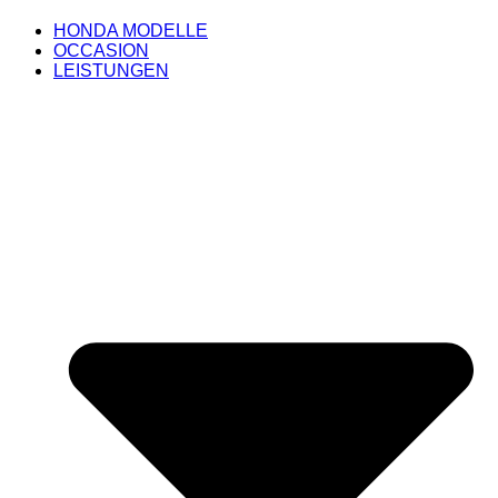
HONDA MODELLE
OCCASION
LEISTUNGEN