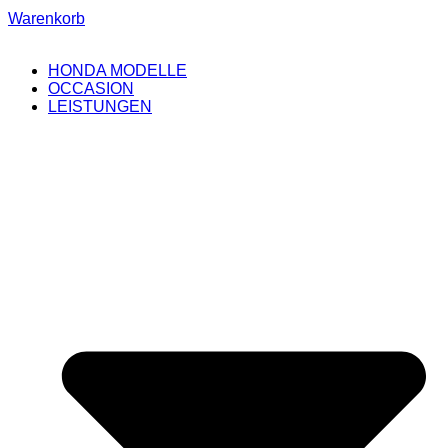
Warenkorb
HONDA MODELLE
OCCASION
LEISTUNGEN