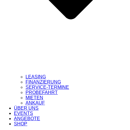
LEASING
FINANZIERUNG
SERVICE-TERMINE
PROBEFAHRT
MIETEN
ANKAUF
ÜBER UNS
EVENTS
ANGEBOTE
SHOP