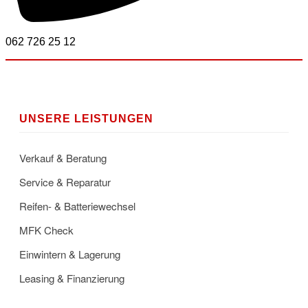
062 726 25 12
UNSERE LEISTUNGEN
Verkauf & Beratung
Service & Reparatur
Reifen- & Batteriewechsel
MFK Check
Einwintern & Lagerung
Leasing & Finanzierung