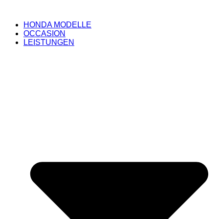
HONDA MODELLE
OCCASION
LEISTUNGEN