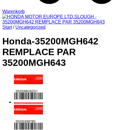
Warenkorb
Start
/
Uncategorized
Honda-35200MGH642
REMPLACE PAR
35200MGH643