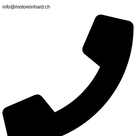
info@motoreinhard.ch