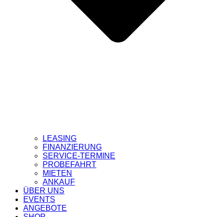
LEASING
FINANZIERUNG
SERVICE-TERMINE
PROBEFAHRT
MIETEN
ANKAUF
ÜBER UNS
EVENTS
ANGEBOTE
SHOP