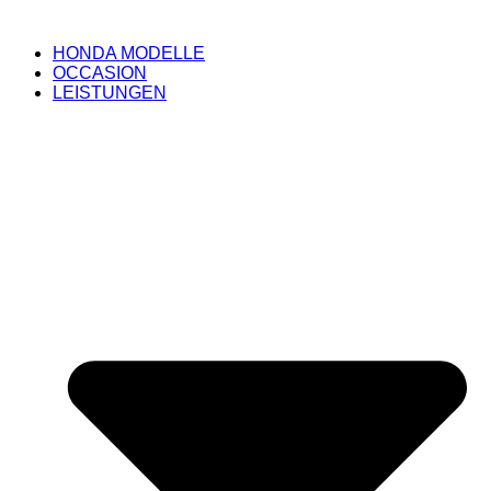
HONDA MODELLE
OCCASION
LEISTUNGEN