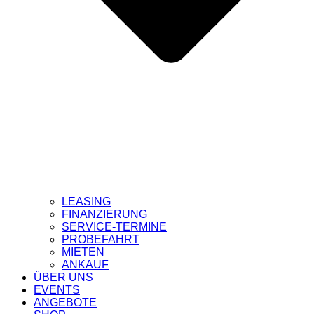
LEASING
FINANZIERUNG
SERVICE-TERMINE
PROBEFAHRT
MIETEN
ANKAUF
ÜBER UNS
EVENTS
ANGEBOTE