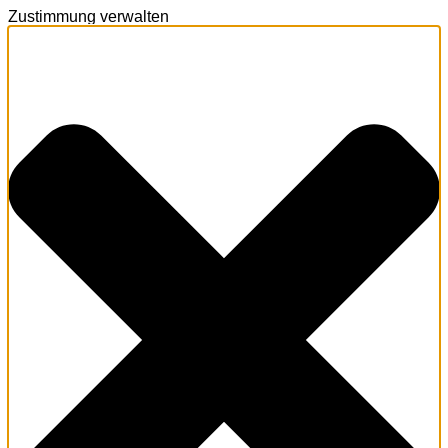
Zustimmung verwalten