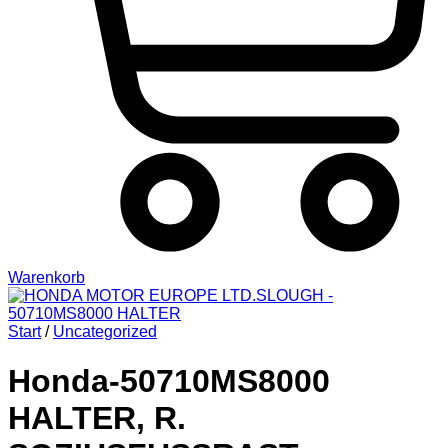
Warenkorb
Start
/
Uncategorized
Honda-50710MS8000
HALTER, R.