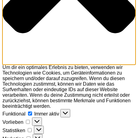
Um dir ein optimales Erlebnis zu bieten, verwenden wir
Technologien wie Cookies, um Geräteinformationen zu
speichern und/oder darauf zuzugreifen. Wenn du diesen
Technologien zustimmst, können wir Daten wie das
Surfverhalten oder eindeutige IDs auf dieser Website
verarbeiten. Wenn du deine Zustimmung nicht erteilst oder
zurückziehst, können bestimmte Merkmale und Funktionen
beeinträchtigt werden.
Funktional
Funktional
Immer aktiv
Vorlieben
Vorlieben
Statistiken
Statistiken
Marketing