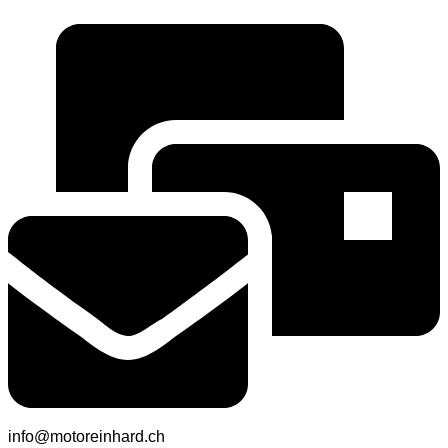
info@motoreinhard.ch