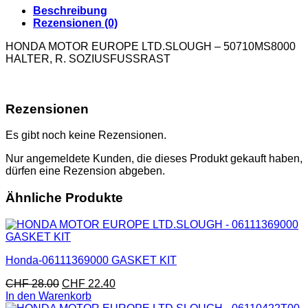
Beschreibung
Rezensionen (0)
HONDA MOTOR EUROPE LTD.SLOUGH – 50710MS8000
HALTER, R. SOZIUSFUSSRAST
Rezensionen
Es gibt noch keine Rezensionen.
Nur angemeldete Kunden, die dieses Produkt gekauft haben,
dürfen eine Rezension abgeben.
Ähnliche Produkte
Honda-06111369000 GASKET KIT
CHF
28.00
CHF
22.40
In den Warenkorb