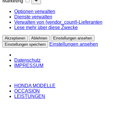
Marketing
Optionen verwalten
Dienste verwalten
Verwalten von {vendor_count}-Lieferanten
Lese mehr über diese Zwecke
Akzeptieren
Ablehnen
Einstellungen ansehen
Einstellungen ansehen
Einstellungen speichern
Datenschutz
IMPRESSUM
HONDA MODELLE
OCCASION
LEISTUNGEN