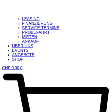
LEASING
FINANZIERUNG
SERVICE-TERMINE
PROBEFAHRT
MIETEN
ANKAUF
ÜBER UNS
EVENTS
ANGEBOTE
SHOP
CHF
0.00
0