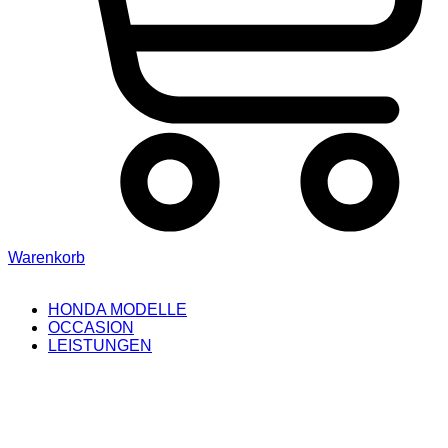
Warenkorb
HONDA MODELLE
OCCASION
LEISTUNGEN