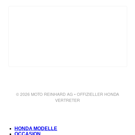
© 2026 MOTO REINHARD AG • OFFIZIELLER HONDA
VERTRETER
HONDA MODELLE
OCCASION