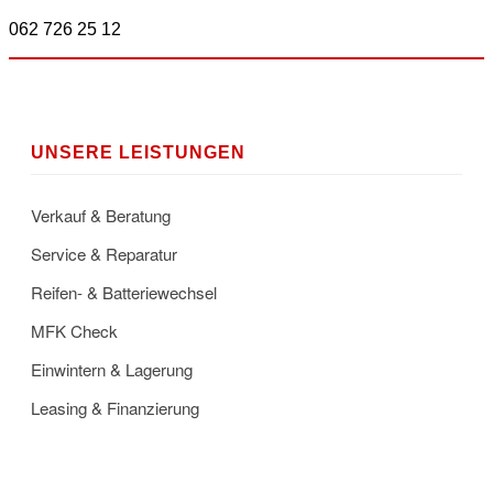
062 726 25 12
UNSERE LEISTUNGEN
Verkauf & Beratung
Service & Reparatur
Reifen- & Batteriewechsel
MFK Check
Einwintern & Lagerung
Leasing & Finanzierung