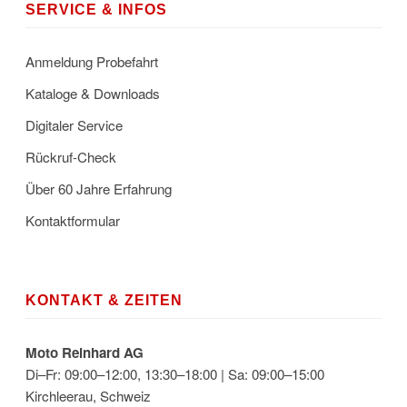
SERVICE & INFOS
Anmeldung Probefahrt
Kataloge & Downloads
Digitaler Service
Rückruf-Check
Über 60 Jahre Erfahrung
Kontaktformular
KONTAKT & ZEITEN
Moto Reinhard AG
Di–Fr: 09:00–12:00, 13:30–18:00 | Sa: 09:00–15:00
Kirchleerau, Schweiz