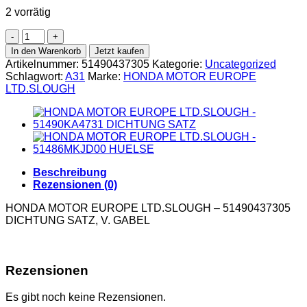
2 vorrätig
In den Warenkorb
Jetzt kaufen
Artikelnummer:
51490437305
Kategorie:
Uncategorized
Schlagwort:
A31
Marke:
HONDA MOTOR EUROPE
LTD.SLOUGH
Beschreibung
Rezensionen (0)
HONDA MOTOR EUROPE LTD.SLOUGH – 51490437305
DICHTUNG SATZ, V. GABEL
Rezensionen
Es gibt noch keine Rezensionen.