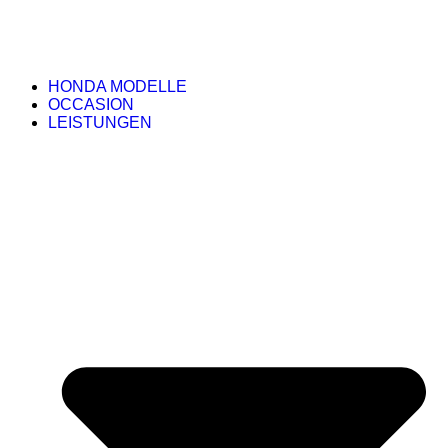
HONDA MODELLE
OCCASION
LEISTUNGEN