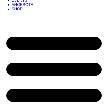
EVENTS
ANGEBOTE
SHOP