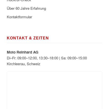
Über 60 Jahre Erfahrung
Kontaktformular
KONTAKT & ZEITEN
Moto Reinhard AG
Di–Fr: 09:00–12:00, 13:30–18:00 | Sa: 09:00–15:00
Kirchleerau, Schweiz