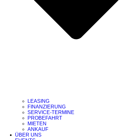
LEASING
FINANZIERUNG
SERVICE-TERMINE
PROBEFAHRT
MIETEN
ANKAUF
ÜBER UNS