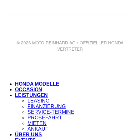
© 2026 MOTO REINHARD AG • OFFIZIELLER HONDA
VERTRETER
HONDA MODELLE
OCCASION
LEISTUNGEN
LEASING
FINANZIERUNG
SERVICE-TERMINE
PROBEFAHRT
MIETEN
ANKAUF
ÜBER UNS