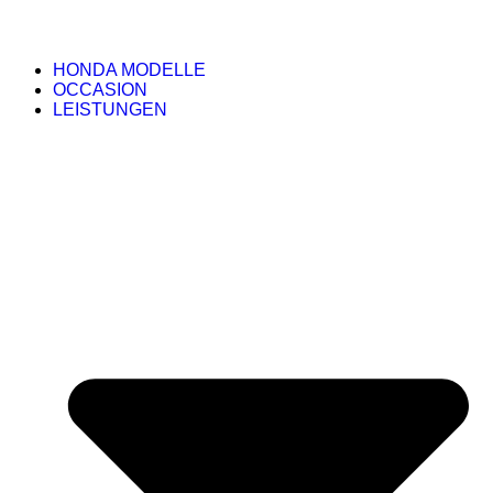
HONDA MODELLE
OCCASION
LEISTUNGEN