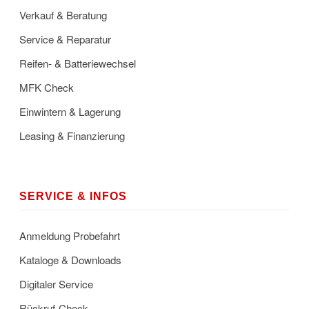
Verkauf & Beratung
Service & Reparatur
Reifen- & Batteriewechsel
MFK Check
Einwintern & Lagerung
Leasing & Finanzierung
SERVICE & INFOS
Anmeldung Probefahrt
Kataloge & Downloads
Digitaler Service
Rückruf-Check