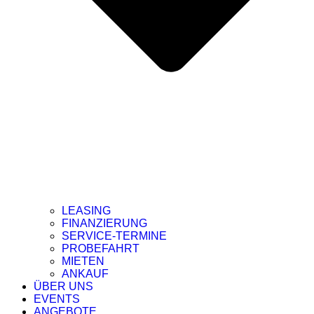
LEASING
FINANZIERUNG
SERVICE-TERMINE
PROBEFAHRT
MIETEN
ANKAUF
ÜBER UNS
EVENTS
ANGEBOTE