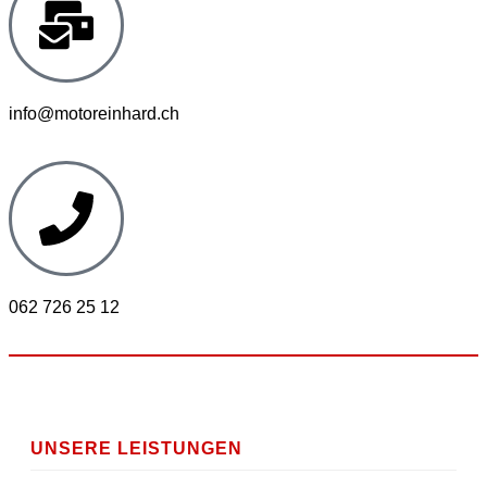
info@motoreinhard.ch
062 726 25 12
UNSERE LEISTUNGEN