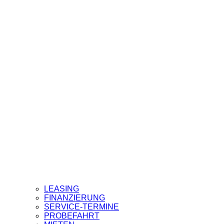
LEASING
FINANZIERUNG
SERVICE-TERMINE
PROBEFAHRT