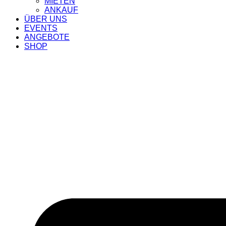
MIETEN
ANKAUF
ÜBER UNS
EVENTS
ANGEBOTE
SHOP