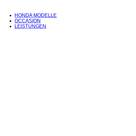
HONDA MODELLE
OCCASION
LEISTUNGEN