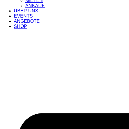
MIETEN
ANKAUF
ÜBER UNS
EVENTS
ANGEBOTE
SHOP