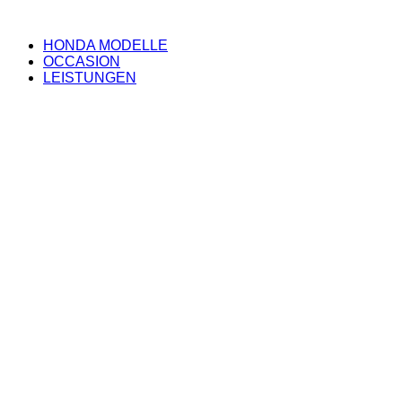
HONDA MODELLE
OCCASION
LEISTUNGEN