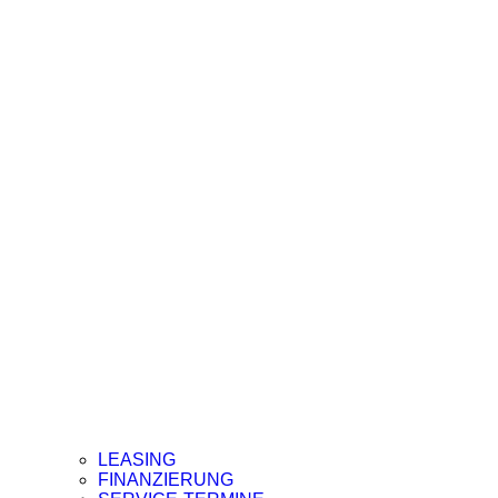
LEASING
FINANZIERUNG