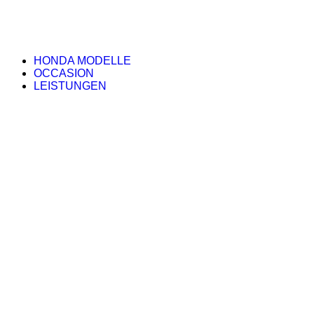
HONDA MODELLE
OCCASION
LEISTUNGEN