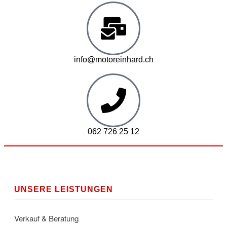
info@motoreinhard.ch
062 726 25 12
UNSERE LEISTUNGEN
Verkauf & Beratung