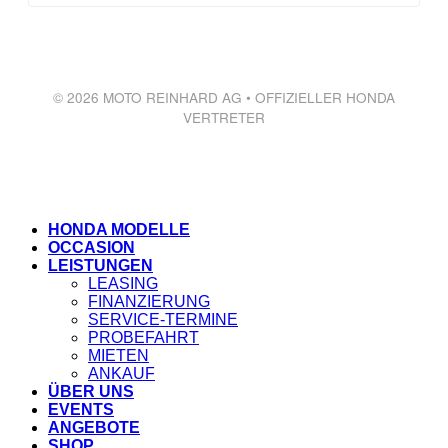
© 2026 MOTO REINHARD AG • OFFIZIELLER HONDA
VERTRETER
HONDA MODELLE
OCCASION
LEISTUNGEN
LEASING
FINANZIERUNG
SERVICE-TERMINE
PROBEFAHRT
MIETEN
ANKAUF
ÜBER UNS
EVENTS
ANGEBOTE
SHOP