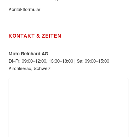
Kontaktformular
KONTAKT & ZEITEN
Moto Reinhard AG
Di–Fr: 09:00–12:00, 13:30–18:00 | Sa: 09:00–15:00
Kirchleerau, Schweiz