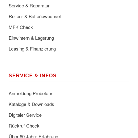
Service & Reparatur
Reifen- & Batteriewechsel
MFK Check
Einwintern & Lagerung
Leasing & Finanzierung
SERVICE & INFOS
Anmeldung Probefahrt
Kataloge & Downloads
Digitaler Service
Rückruf-Check
Über 60 Jahre Erfahrung