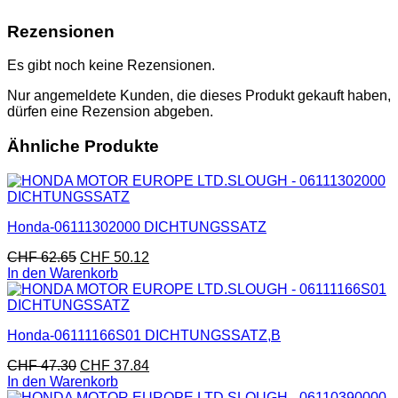
Rezensionen
Es gibt noch keine Rezensionen.
Nur angemeldete Kunden, die dieses Produkt gekauft haben,
dürfen eine Rezension abgeben.
Ähnliche Produkte
Honda-06111302000 DICHTUNGSSATZ
CHF
62.65
CHF
50.12
In den Warenkorb
Honda-06111166S01 DICHTUNGSSATZ,B
CHF
47.30
CHF
37.84
In den Warenkorb