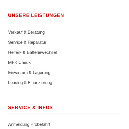
UNSERE LEISTUNGEN
Verkauf & Beratung
Service & Reparatur
Reifen- & Batteriewechsel
MFK Check
Einwintern & Lagerung
Leasing & Finanzierung
SERVICE & INFOS
Anmeldung Probefahrt