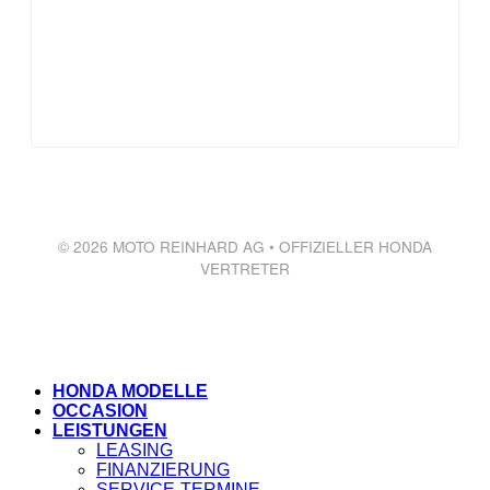
© 2026 MOTO REINHARD AG • OFFIZIELLER HONDA
VERTRETER
HONDA MODELLE
OCCASION
LEISTUNGEN
LEASING
FINANZIERUNG
SERVICE-TERMINE