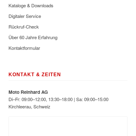
Kataloge & Downloads
Digitaler Service
Rückruf-Check
Über 60 Jahre Erfahrung
Kontaktformular
KONTAKT & ZEITEN
Moto Reinhard AG
Di–Fr: 09:00–12:00, 13:30–18:00 | Sa: 09:00–15:00
Kirchleerau, Schweiz