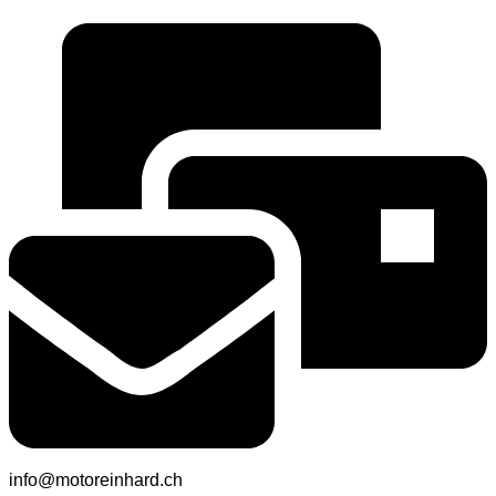
info@motoreinhard.ch