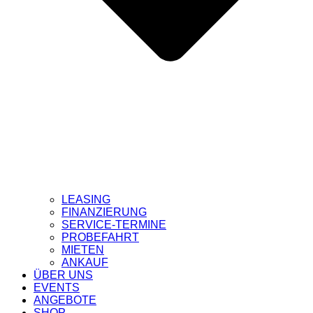
LEASING
FINANZIERUNG
SERVICE-TERMINE
PROBEFAHRT
MIETEN
ANKAUF
ÜBER UNS
EVENTS
ANGEBOTE
SHOP