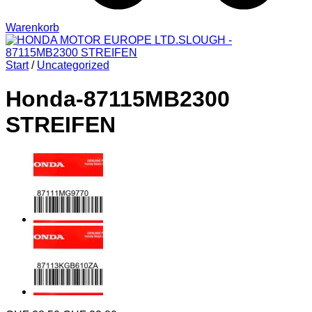
Warenkorb
Start
/
Uncategorized
Honda-87115MB2300
STREIFEN