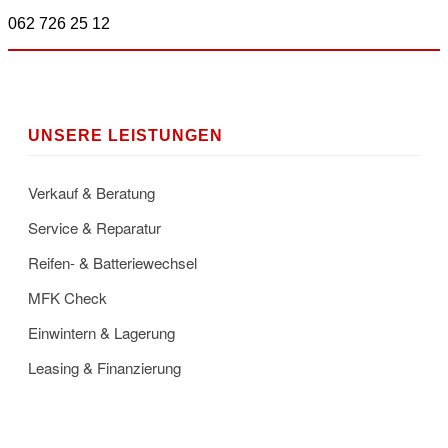
062 726 25 12
UNSERE LEISTUNGEN
Verkauf & Beratung
Service & Reparatur
Reifen- & Batteriewechsel
MFK Check
Einwintern & Lagerung
Leasing & Finanzierung