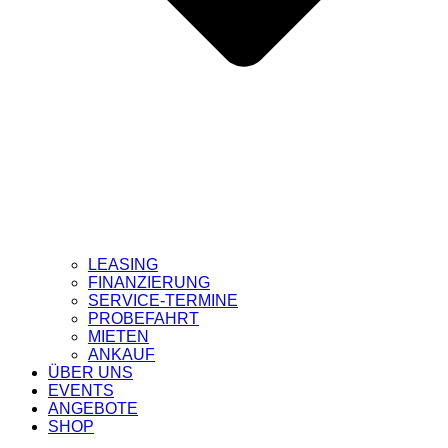
LEASING
FINANZIERUNG
SERVICE-TERMINE
PROBEFAHRT
MIETEN
ANKAUF
ÜBER UNS
EVENTS
ANGEBOTE
SHOP