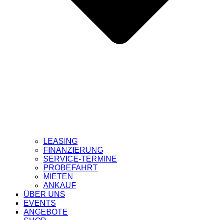
LEASING
FINANZIERUNG
SERVICE-TERMINE
PROBEFAHRT
MIETEN
ANKAUF
ÜBER UNS
EVENTS
ANGEBOTE