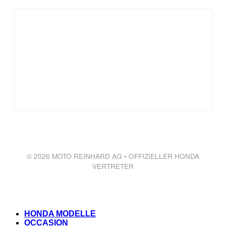
© 2026 MOTO REINHARD AG • OFFIZIELLER HONDA
VERTRETER
HONDA MODELLE
OCCASION