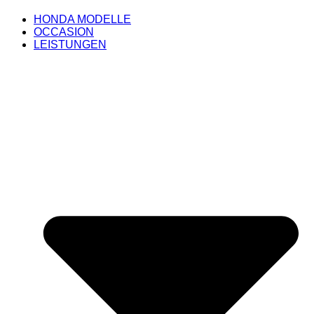
HONDA MODELLE
OCCASION
LEISTUNGEN