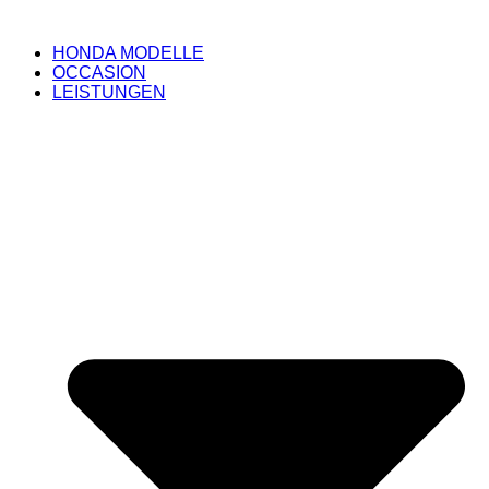
HONDA MODELLE
OCCASION
LEISTUNGEN