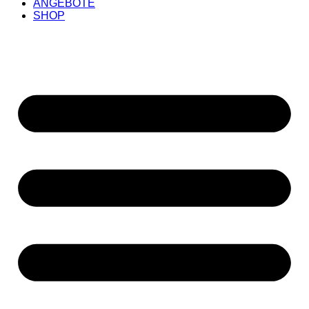
ANGEBOTE
SHOP