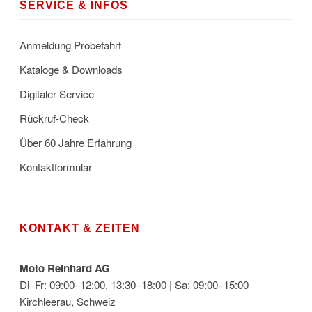
SERVICE & INFOS
Anmeldung Probefahrt
Kataloge & Downloads
Digitaler Service
Rückruf-Check
Über 60 Jahre Erfahrung
Kontaktformular
KONTAKT & ZEITEN
Moto Reinhard AG
Di–Fr: 09:00–12:00, 13:30–18:00 | Sa: 09:00–15:00
Kirchleerau, Schweiz