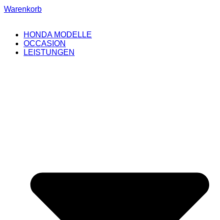
Warenkorb
HONDA MODELLE
OCCASION
LEISTUNGEN