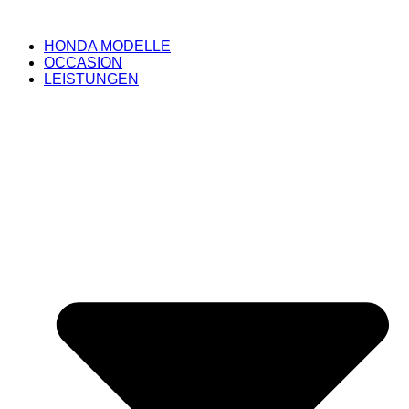
HONDA MODELLE
OCCASION
LEISTUNGEN