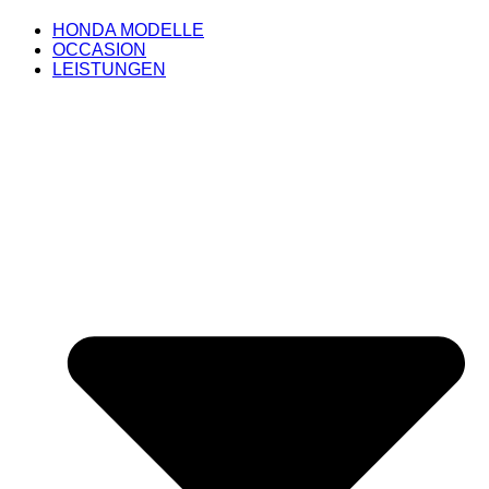
HONDA MODELLE
OCCASION
LEISTUNGEN