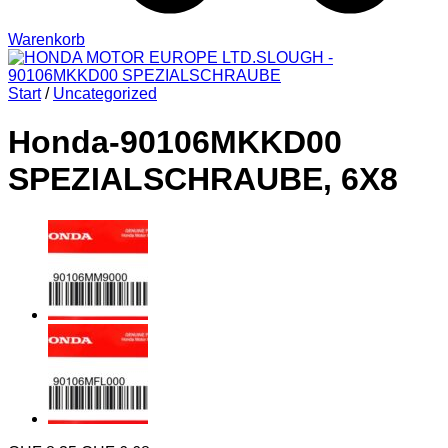
Warenkorb
Start
/
Uncategorized
Honda-90106MKKD00
SPEZIALSCHRAUBE, 6X8