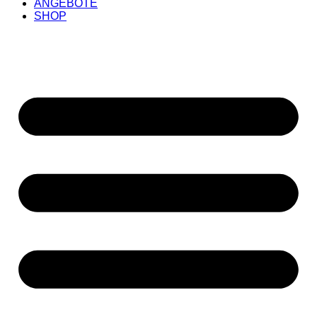
ANGEBOTE
SHOP