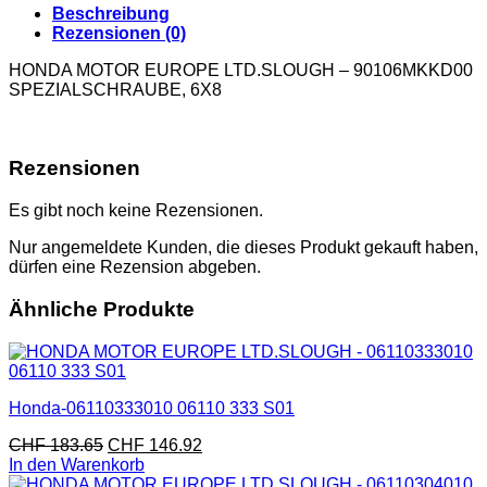
Beschreibung
Rezensionen (0)
HONDA MOTOR EUROPE LTD.SLOUGH – 90106MKKD00
SPEZIALSCHRAUBE, 6X8
Rezensionen
Es gibt noch keine Rezensionen.
Nur angemeldete Kunden, die dieses Produkt gekauft haben,
dürfen eine Rezension abgeben.
Ähnliche Produkte
Honda-06110333010 06110 333 S01
CHF
183.65
CHF
146.92
In den Warenkorb