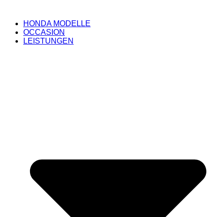
HONDA MODELLE
OCCASION
LEISTUNGEN