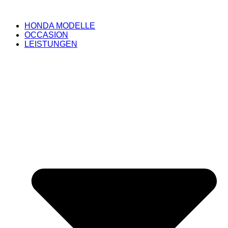
HONDA MODELLE
OCCASION
LEISTUNGEN