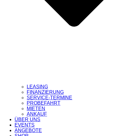
LEASING
FINANZIERUNG
SERVICE-TERMINE
PROBEFAHRT
MIETEN
ANKAUF
ÜBER UNS
EVENTS
ANGEBOTE
SHOP