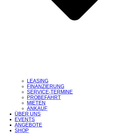
LEASING
FINANZIERUNG
SERVICE-TERMINE
PROBEFAHRT
MIETEN
ANKAUF
ÜBER UNS
EVENTS
ANGEBOTE
SHOP