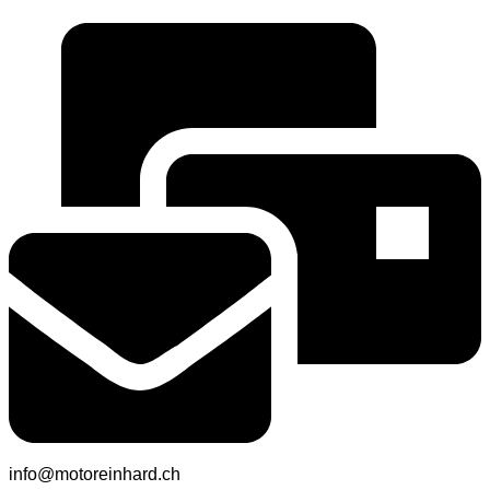
info@motoreinhard.ch