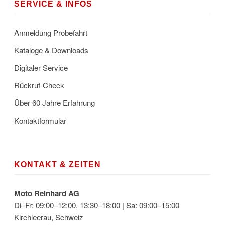
SERVICE & INFOS
Anmeldung Probefahrt
Kataloge & Downloads
Digitaler Service
Rückruf-Check
Über 60 Jahre Erfahrung
Kontaktformular
KONTAKT & ZEITEN
Moto Reinhard AG
Di–Fr: 09:00–12:00, 13:30–18:00 | Sa: 09:00–15:00
Kirchleerau, Schweiz