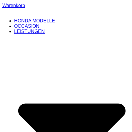
Warenkorb
HONDA MODELLE
OCCASION
LEISTUNGEN