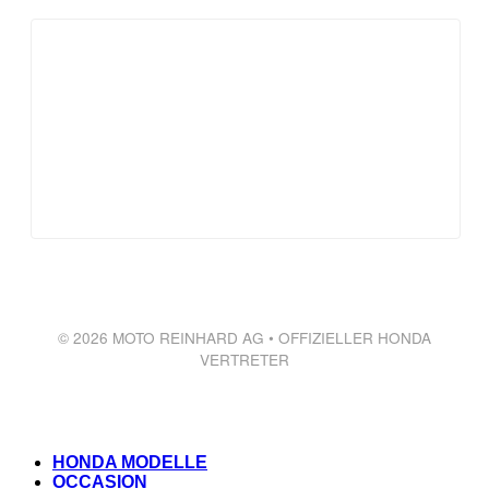
© 2026 MOTO REINHARD AG • OFFIZIELLER HONDA
VERTRETER
HONDA MODELLE
OCCASION