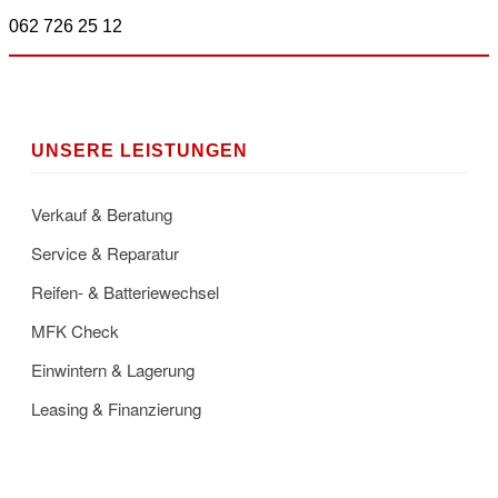
062 726 25 12
UNSERE LEISTUNGEN
Verkauf & Beratung
Service & Reparatur
Reifen- & Batteriewechsel
MFK Check
Einwintern & Lagerung
Leasing & Finanzierung