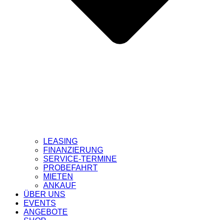
LEASING
FINANZIERUNG
SERVICE-TERMINE
PROBEFAHRT
MIETEN
ANKAUF
ÜBER UNS
EVENTS
ANGEBOTE