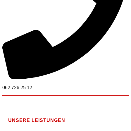
062 726 25 12
UNSERE LEISTUNGEN