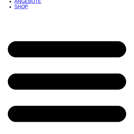
ANGEBOTE
SHOP