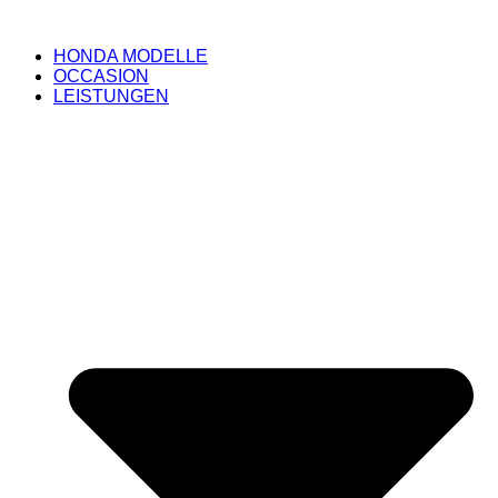
HONDA MODELLE
OCCASION
LEISTUNGEN