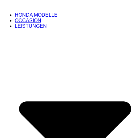
HONDA MODELLE
OCCASION
LEISTUNGEN