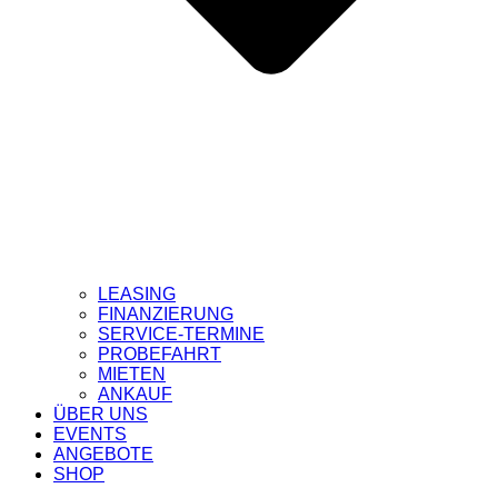
LEASING
FINANZIERUNG
SERVICE-TERMINE
PROBEFAHRT
MIETEN
ANKAUF
ÜBER UNS
EVENTS
ANGEBOTE
SHOP