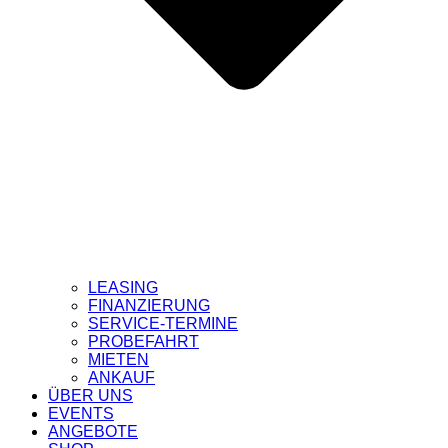
LEASING
FINANZIERUNG
SERVICE-TERMINE
PROBEFAHRT
MIETEN
ANKAUF
ÜBER UNS
EVENTS
ANGEBOTE