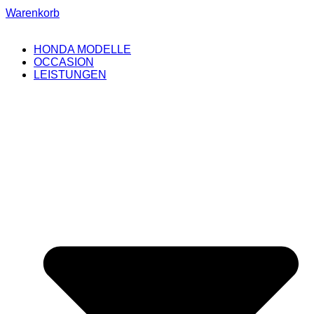
Warenkorb
HONDA MODELLE
OCCASION
LEISTUNGEN