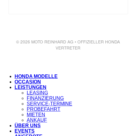
© 2026 MOTO REINHARD AG • OFFIZIELLER HONDA
VERTRETER
HONDA MODELLE
OCCASION
LEISTUNGEN
LEASING
FINANZIERUNG
SERVICE-TERMINE
PROBEFAHRT
MIETEN
ANKAUF
ÜBER UNS
EVENTS