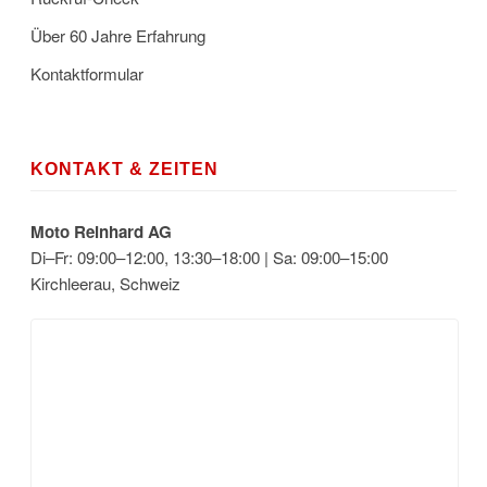
Über 60 Jahre Erfahrung
Kontaktformular
KONTAKT & ZEITEN
Moto Reinhard AG
Di–Fr: 09:00–12:00, 13:30–18:00 | Sa: 09:00–15:00
Kirchleerau, Schweiz