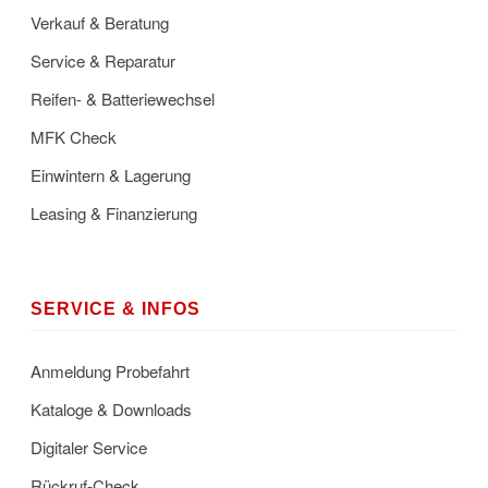
Verkauf & Beratung
Service & Reparatur
Reifen- & Batteriewechsel
MFK Check
Einwintern & Lagerung
Leasing & Finanzierung
SERVICE & INFOS
Anmeldung Probefahrt
Kataloge & Downloads
Digitaler Service
Rückruf-Check