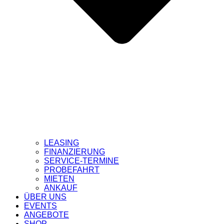
LEASING
FINANZIERUNG
SERVICE-TERMINE
PROBEFAHRT
MIETEN
ANKAUF
ÜBER UNS
EVENTS
ANGEBOTE
SHOP