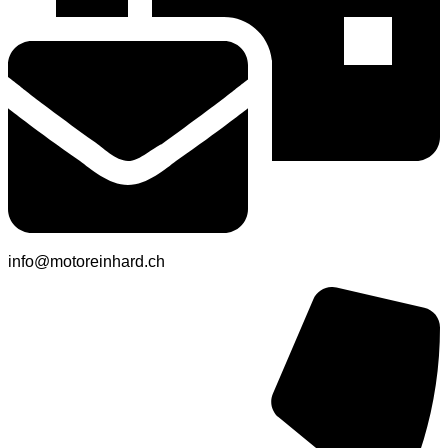
info@motoreinhard.ch