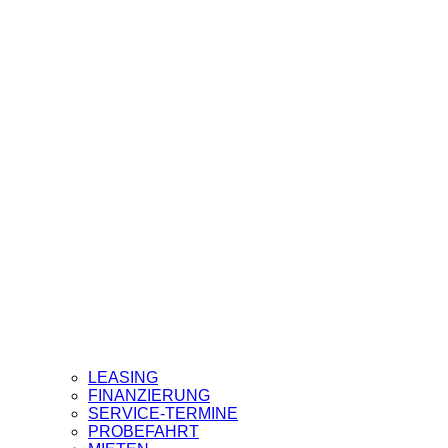
LEASING
FINANZIERUNG
SERVICE-TERMINE
PROBEFAHRT