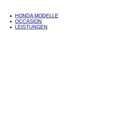
HONDA MODELLE
OCCASION
LEISTUNGEN