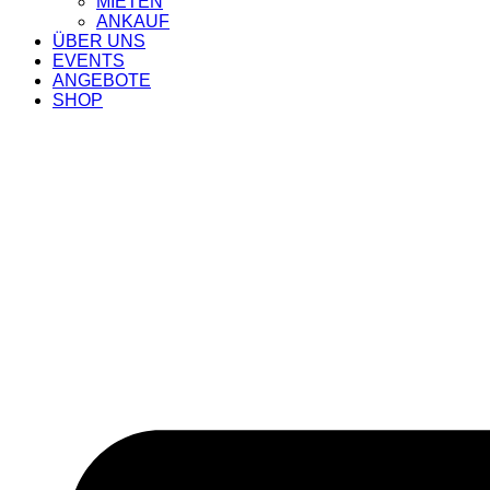
MIETEN
ANKAUF
ÜBER UNS
EVENTS
ANGEBOTE
SHOP