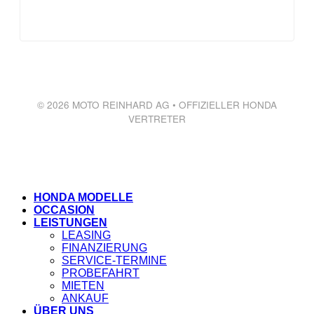
© 2026 MOTO REINHARD AG • OFFIZIELLER HONDA
VERTRETER
HONDA MODELLE
OCCASION
LEISTUNGEN
LEASING
FINANZIERUNG
SERVICE-TERMINE
PROBEFAHRT
MIETEN
ANKAUF
ÜBER UNS