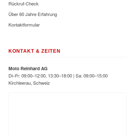
Rückruf-Check
Über 60 Jahre Erfahrung
Kontaktformular
KONTAKT & ZEITEN
Moto Reinhard AG
Di–Fr: 09:00–12:00, 13:30–18:00 | Sa: 09:00–15:00
Kirchleerau, Schweiz