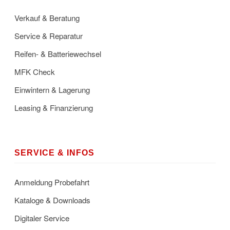
Verkauf & Beratung
Service & Reparatur
Reifen- & Batteriewechsel
MFK Check
Einwintern & Lagerung
Leasing & Finanzierung
SERVICE & INFOS
Anmeldung Probefahrt
Kataloge & Downloads
Digitaler Service