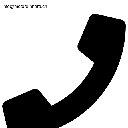
info@motoreinhard.ch