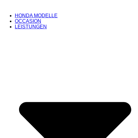
HONDA MODELLE
OCCASION
LEISTUNGEN