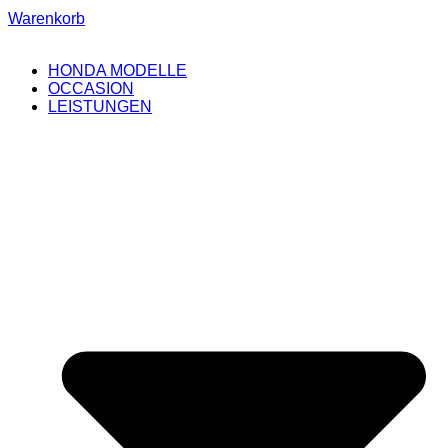
Warenkorb
HONDA MODELLE
OCCASION
LEISTUNGEN