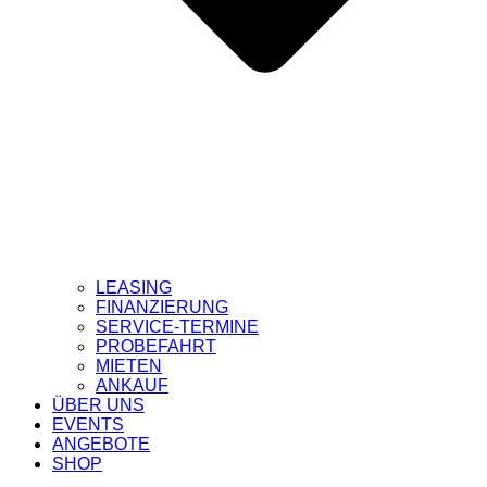
LEASING
FINANZIERUNG
SERVICE-TERMINE
PROBEFAHRT
MIETEN
ANKAUF
ÜBER UNS
EVENTS
ANGEBOTE
SHOP