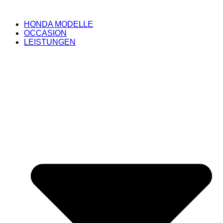
HONDA MODELLE
OCCASION
LEISTUNGEN