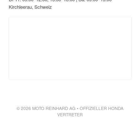
Kirchleerau, Schweiz
© 2026 MOTO REINHARD AG • OFFIZIELLER HONDA
VERTRETER