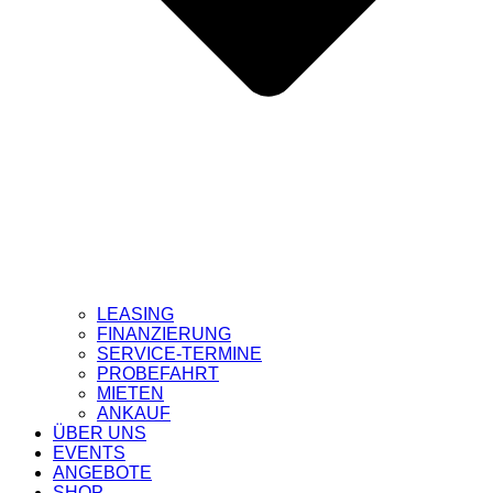
LEASING
FINANZIERUNG
SERVICE-TERMINE
PROBEFAHRT
MIETEN
ANKAUF
ÜBER UNS
EVENTS
ANGEBOTE
SHOP