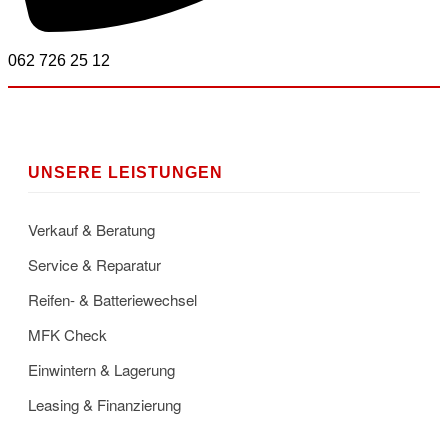
062 726 25 12
UNSERE LEISTUNGEN
Verkauf & Beratung
Service & Reparatur
Reifen- & Batteriewechsel
MFK Check
Einwintern & Lagerung
Leasing & Finanzierung