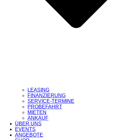
LEASING
FINANZIERUNG
SERVICE-TERMINE
PROBEFAHRT
MIETEN
ANKAUF
ÜBER UNS
EVENTS
ANGEBOTE