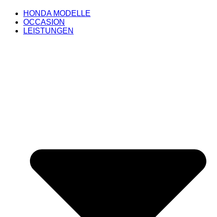
HONDA MODELLE
OCCASION
LEISTUNGEN