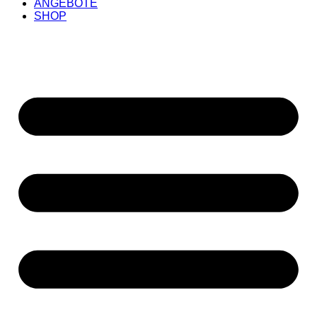
ANGEBOTE
SHOP