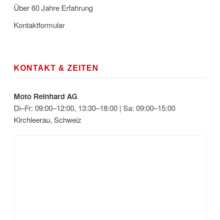
Über 60 Jahre Erfahrung
Kontaktformular
KONTAKT & ZEITEN
Moto Reinhard AG
Di–Fr: 09:00–12:00, 13:30–18:00 | Sa: 09:00–15:00
Kirchleerau, Schweiz