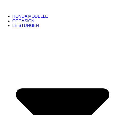
HONDA MODELLE
OCCASION
LEISTUNGEN