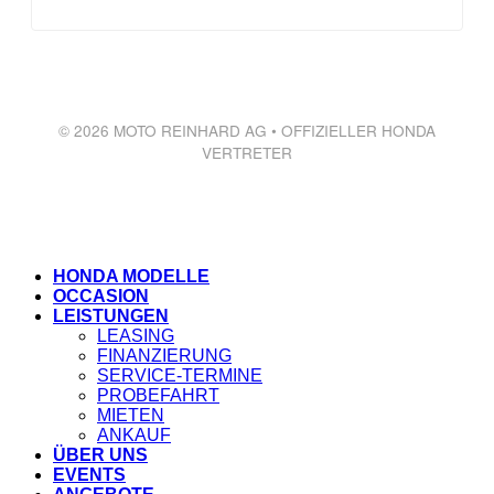
© 2026 MOTO REINHARD AG • OFFIZIELLER HONDA
VERTRETER
HONDA MODELLE
OCCASION
LEISTUNGEN
LEASING
FINANZIERUNG
SERVICE-TERMINE
PROBEFAHRT
MIETEN
ANKAUF
ÜBER UNS
EVENTS