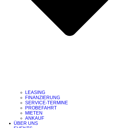
LEASING
FINANZIERUNG
SERVICE-TERMINE
PROBEFAHRT
MIETEN
ANKAUF
ÜBER UNS