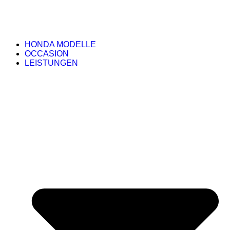
HONDA MODELLE
OCCASION
LEISTUNGEN