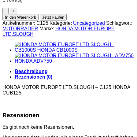
In den Warenkorb
Jetzt kaufen
Artikelnummer:
C125
Kategorie:
Uncategorized
Schlagwort:
MOTORRÄDER
Marke:
HONDA MOTOR EUROPE
LTD.SLOUGH
Beschreibung
Rezensionen (0)
HONDA MOTOR EUROPE LTD.SLOUGH – C125 HONDA
CUB125
Rezensionen
Es gibt noch keine Rezensionen.