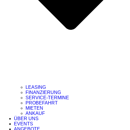
LEASING
FINANZIERUNG
SERVICE-TERMINE
PROBEFAHRT
MIETEN
ANKAUF
ÜBER UNS
EVENTS
ANGEBOTE