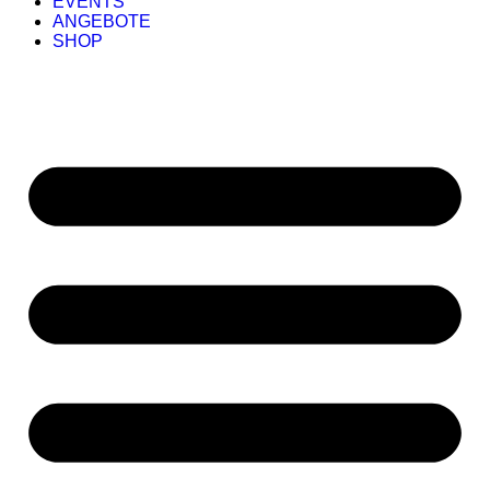
EVENTS
ANGEBOTE
SHOP