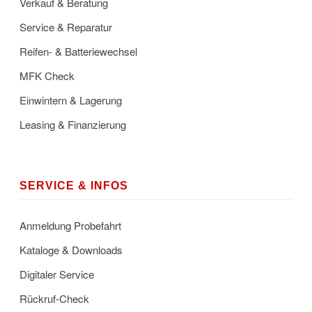
Verkauf & Beratung
Service & Reparatur
Reifen- & Batteriewechsel
MFK Check
Einwintern & Lagerung
Leasing & Finanzierung
SERVICE & INFOS
Anmeldung Probefahrt
Kataloge & Downloads
Digitaler Service
Rückruf-Check