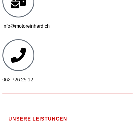
info@motoreinhard.ch
062 726 25 12
UNSERE LEISTUNGEN