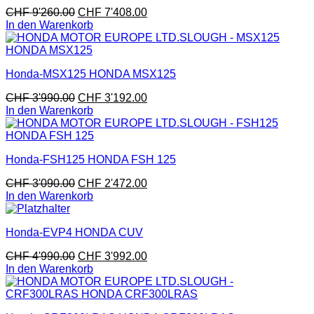
CHF
9'260.00
CHF
7'408.00
In den Warenkorb
Honda-MSX125 HONDA MSX125
CHF
3'990.00
CHF
3'192.00
In den Warenkorb
Honda-FSH125 HONDA FSH 125
CHF
3'090.00
CHF
2'472.00
In den Warenkorb
Honda-EVP4 HONDA CUV
CHF
4'990.00
CHF
3'992.00
In den Warenkorb