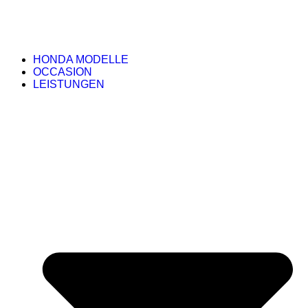
HONDA MODELLE
OCCASION
LEISTUNGEN