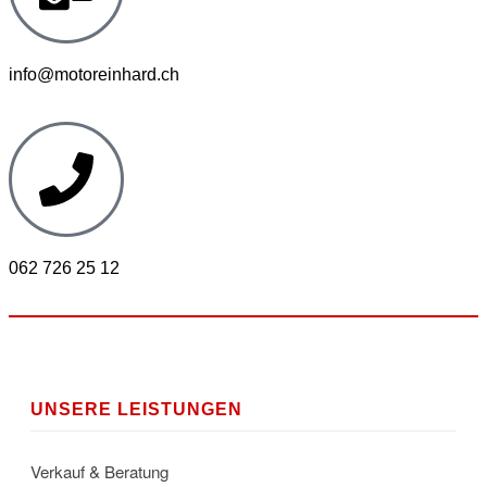
info@motoreinhard.ch
062 726 25 12
UNSERE LEISTUNGEN
Verkauf & Beratung