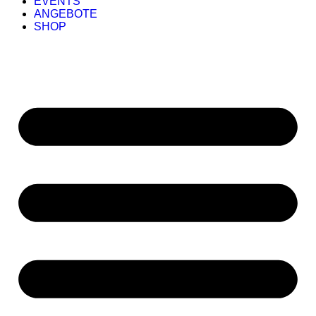
EVENTS
ANGEBOTE
SHOP