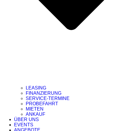
LEASING
FINANZIERUNG
SERVICE-TERMINE
PROBEFAHRT
MIETEN
ANKAUF
ÜBER UNS
EVENTS
ANGEBOTE