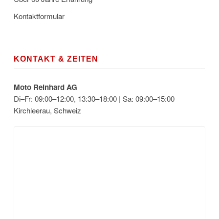
Kontaktformular
KONTAKT & ZEITEN
Moto Reinhard AG
Di–Fr: 09:00–12:00, 13:30–18:00 | Sa: 09:00–15:00
Kirchleerau, Schweiz