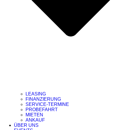
LEASING
FINANZIERUNG
SERVICE-TERMINE
PROBEFAHRT
MIETEN
ANKAUF
ÜBER UNS