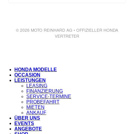
© 2026 MOTO REINHARD AG • OFFIZIELLER HONDA
VERTRETER
HONDA MODELLE
OCCASION
LEISTUNGEN
LEASING
FINANZIERUNG
SERVICE-TERMINE
PROBEFAHRT
MIETEN
ANKAUF
ÜBER UNS
EVENTS
ANGEBOTE