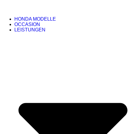
HONDA MODELLE
OCCASION
LEISTUNGEN