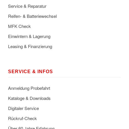
Service & Reparatur
Reifen- & Batteriewechsel
MFK Check
Einwintern & Lagerung
Leasing & Finanzierung
SERVICE & INFOS
Anmeldung Probefahrt
Kataloge & Downloads
Digitaler Service
Rückruf-Check
Über 60 Jahre Erfahrung