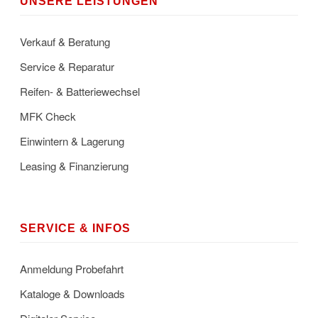
UNSERE LEISTUNGEN
Verkauf & Beratung
Service & Reparatur
Reifen- & Batteriewechsel
MFK Check
Einwintern & Lagerung
Leasing & Finanzierung
SERVICE & INFOS
Anmeldung Probefahrt
Kataloge & Downloads