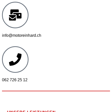
info@motoreinhard.ch
062 726 25 12