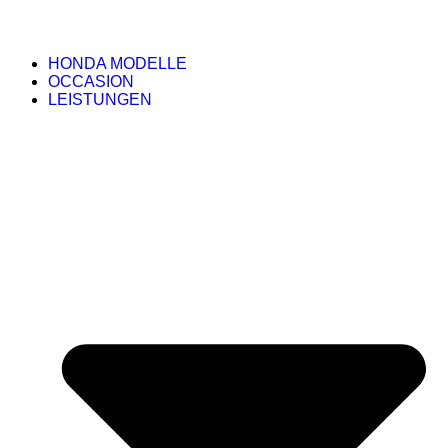
HONDA MODELLE
OCCASION
LEISTUNGEN