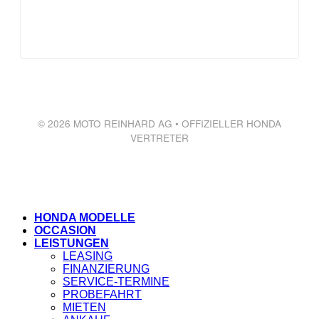
© 2026 MOTO REINHARD AG • OFFIZIELLER HONDA
VERTRETER
HONDA MODELLE
OCCASION
LEISTUNGEN
LEASING
FINANZIERUNG
SERVICE-TERMINE
PROBEFAHRT
MIETEN