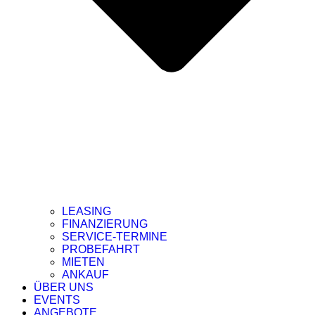
LEASING
FINANZIERUNG
SERVICE-TERMINE
PROBEFAHRT
MIETEN
ANKAUF
ÜBER UNS
EVENTS
ANGEBOTE