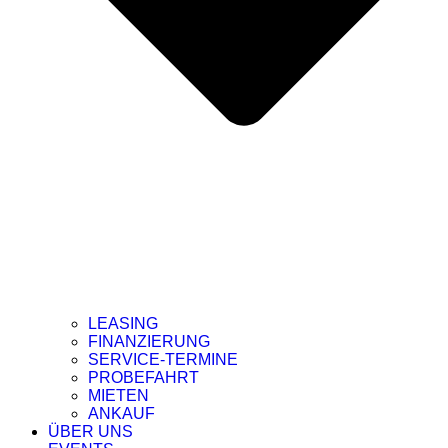
LEASING
FINANZIERUNG
SERVICE-TERMINE
PROBEFAHRT
MIETEN
ANKAUF
ÜBER UNS