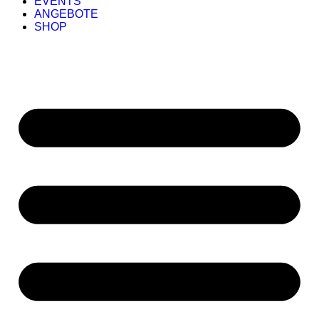
EVENTS
ANGEBOTE
SHOP