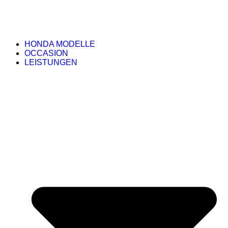
HONDA MODELLE
OCCASION
LEISTUNGEN