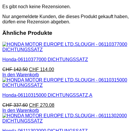
Es gibt noch keine Rezensionen.
Nur angemeldete Kunden, die dieses Produkt gekauft haben,
dürfen eine Rezension abgeben.
Ähnliche Produkte
Honda-06110377000 DICHTUNGSSATZ
CHF
142.50
CHF
114.00
In den Warenkorb
Honda-06110315000 DICHTUNGSSATZ,A
CHF
337.60
CHF
270.08
In den Warenkorb
Honda-06111302000 DICHTUNGSSATZ