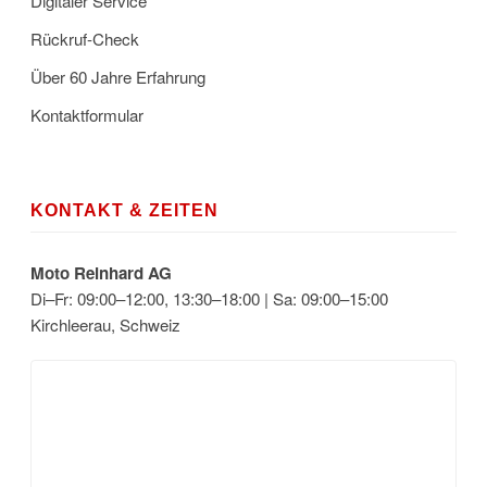
Digitaler Service
Rückruf-Check
Über 60 Jahre Erfahrung
Kontaktformular
KONTAKT & ZEITEN
Moto Reinhard AG
Di–Fr: 09:00–12:00, 13:30–18:00 | Sa: 09:00–15:00
Kirchleerau, Schweiz