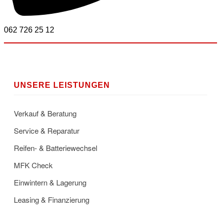
062 726 25 12
UNSERE LEISTUNGEN
Verkauf & Beratung
Service & Reparatur
Reifen- & Batteriewechsel
MFK Check
Einwintern & Lagerung
Leasing & Finanzierung