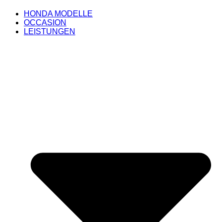
HONDA MODELLE
OCCASION
LEISTUNGEN