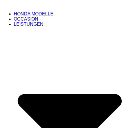
HONDA MODELLE
OCCASION
LEISTUNGEN