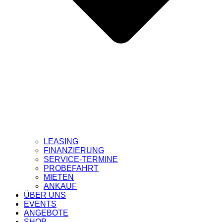
LEASING
FINANZIERUNG
SERVICE-TERMINE
PROBEFAHRT
MIETEN
ANKAUF
ÜBER UNS
EVENTS
ANGEBOTE
SHOP