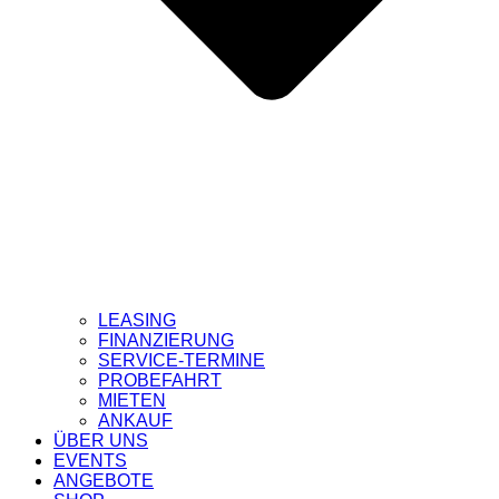
LEASING
FINANZIERUNG
SERVICE-TERMINE
PROBEFAHRT
MIETEN
ANKAUF
ÜBER UNS
EVENTS
ANGEBOTE