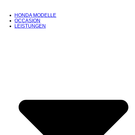
HONDA MODELLE
OCCASION
LEISTUNGEN