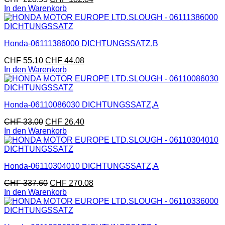
In den Warenkorb
Honda-06111386000 DICHTUNGSSATZ,B
CHF
55.10
CHF
44.08
In den Warenkorb
Honda-06110086030 DICHTUNGSSATZ,A
CHF
33.00
CHF
26.40
In den Warenkorb
Honda-06110304010 DICHTUNGSSATZ,A
CHF
337.60
CHF
270.08
In den Warenkorb