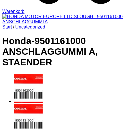
Warenkorb
Start
/
Uncategorized
Honda-9501161000
ANSCHLAGGUMMI A,
STAENDER