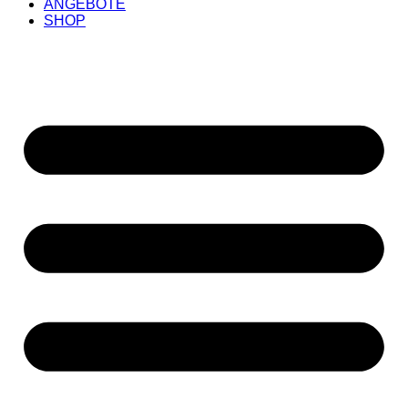
ANGEBOTE
SHOP