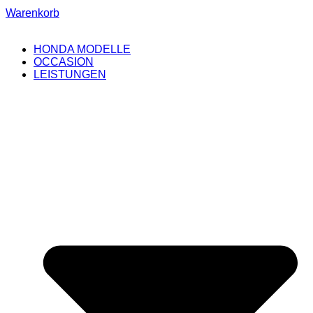
Warenkorb
HONDA MODELLE
OCCASION
LEISTUNGEN