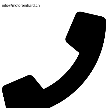
info@motoreinhard.ch