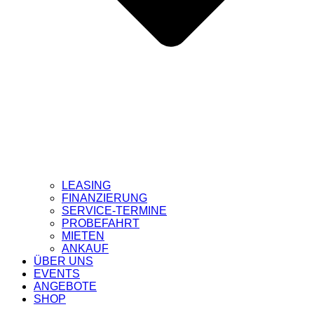
LEASING
FINANZIERUNG
SERVICE-TERMINE
PROBEFAHRT
MIETEN
ANKAUF
ÜBER UNS
EVENTS
ANGEBOTE
SHOP