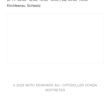
Kirchleerau, Schweiz
© 2026 MOTO REINHARD AG • OFFIZIELLER HONDA
VERTRETER